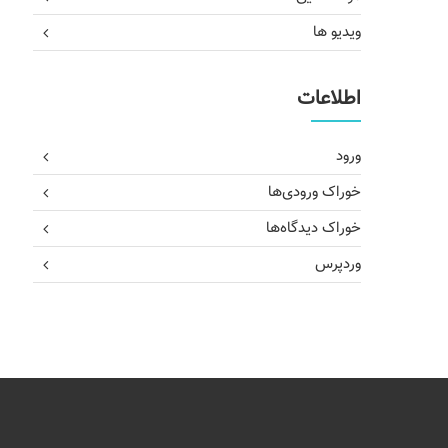
ویدیو ها
اطلاعات
ورود
خوراک ورودی‌ها
خوراک دیدگاه‌ها
وردپرس