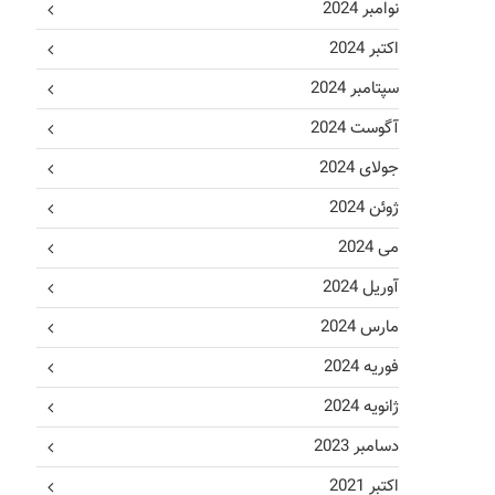
نوامبر 2024
اکتبر 2024
سپتامبر 2024
آگوست 2024
جولای 2024
ژوئن 2024
می 2024
آوریل 2024
مارس 2024
فوریه 2024
ژانویه 2024
دسامبر 2023
اکتبر 2021