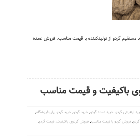
د مستقیم گردو از تولیدکننده با قیمت مناسب. فروش عمده
دوی باکیفیت و قیمت مناسب
,
,
,
,
ید اینترنتی گردو
خرید عمده گردو
خرید گردو
خرید گردو برای فروشگاه
,
,
,
,
ردو
فروش گردو با قیمت مناسب
فروش گردوی باکیفیت
قیمت گردو