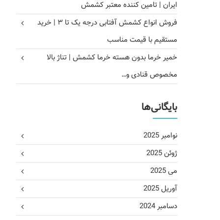
ایران | تامین کننده معتبر کشمش
فروش انواع کشمش آفتابی درجه یک تا ۳ | خرید
مستقیم با قیمت مناسب
خمیر خرما بدون هسته خرما کشمش | تناژ بالا
مخصوص قنادی و…
بایگانی‌ها
نوامبر 2025
ژوئن 2025
می 2025
آوریل 2025
دسامبر 2024