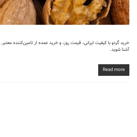
خرید گردو با کیفیت ایرانی، قیمت روز، و خرید عمده از تامین‌کننده معتبر.
آشنا شوید.
Read more