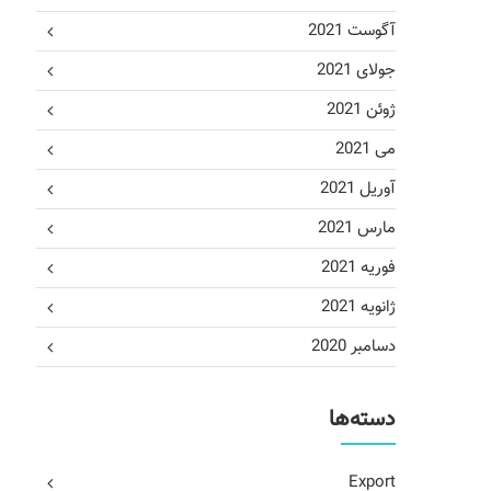
آگوست 2021
جولای 2021
ژوئن 2021
می 2021
آوریل 2021
مارس 2021
فوریه 2021
ژانویه 2021
دسامبر 2020
دسته‌ها
Export