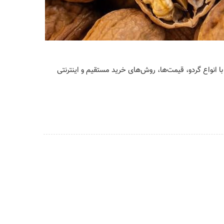
 با انواع گردو، قیمت‌ها، روش‌های خرید مستقیم و اینترنتی