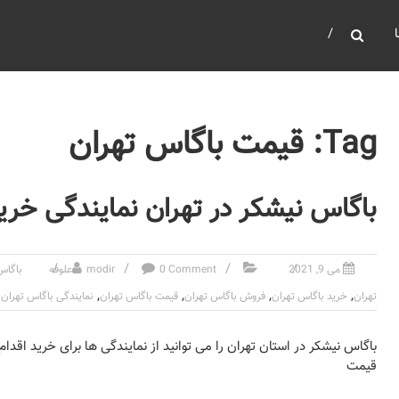
Tag: قیمت باگاس تهران
باگاس نیشکر در تهران نمایندگی خر
می 9, 2021
0 Comment
modir
علوفه
باگاس
,
,
,
,
تهران
خرید باگاس تهران
فروش باگاس تهران
قیمت باگاس تهران
نمایندگی باگاس تهران
باگاس نیشکر در استان تهران را می توانید از نمایندگی ها برای خرید اق
قیمت