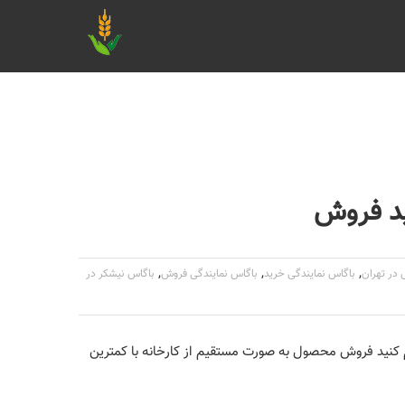
ید فروش
,
,
,
 در تهران
باگاس نمایندگی خرید
باگاس نمایندگی فروش
باگاس نیشکر در
دام کنید فروش محصول به صورت مستقیم از کارخانه با کمترین