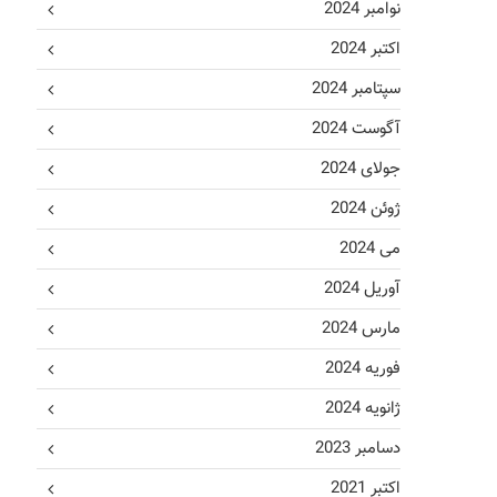
نوامبر 2024
اکتبر 2024
سپتامبر 2024
آگوست 2024
جولای 2024
ژوئن 2024
می 2024
آوریل 2024
مارس 2024
فوریه 2024
ژانویه 2024
دسامبر 2023
اکتبر 2021