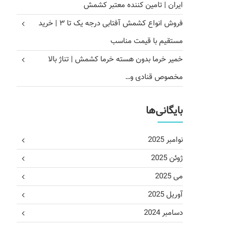
ایران | تامین کننده معتبر کشمش
فروش انواع کشمش آفتابی درجه یک تا ۳ | خرید
مستقیم با قیمت مناسب
خمیر خرما بدون هسته خرما کشمش | تناژ بالا
مخصوص قنادی و…
بایگانی‌ها
نوامبر 2025
ژوئن 2025
می 2025
آوریل 2025
دسامبر 2024