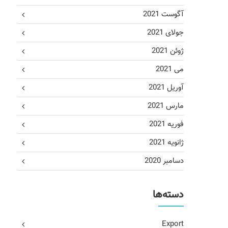
آگوست 2021
جولای 2021
ژوئن 2021
می 2021
آوریل 2021
مارس 2021
فوریه 2021
ژانویه 2021
دسامبر 2020
دسته‌ها
Export