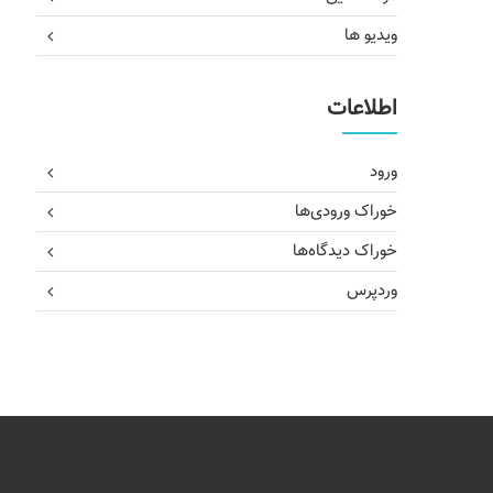
ویدیو ها
اطلاعات
ورود
خوراک ورودی‌ها
خوراک دیدگاه‌ها
وردپرس