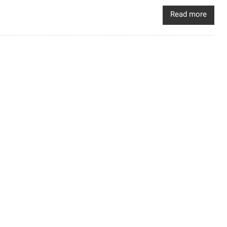
Read more