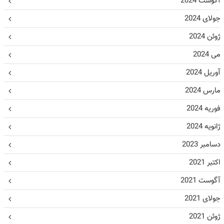
آگوست 2024
جولای 2024
ژوئن 2024
می 2024
آوریل 2024
مارس 2024
فوریه 2024
ژانویه 2024
دسامبر 2023
اکتبر 2021
آگوست 2021
جولای 2021
ژوئن 2021