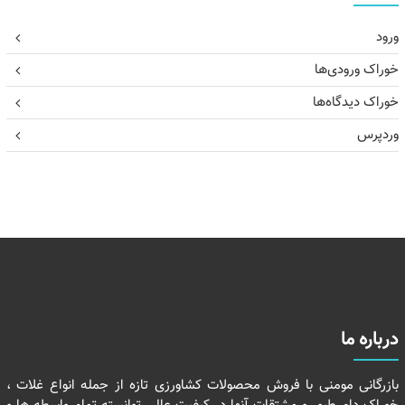
ورود
خوراک ورودی‌ها
خوراک دیدگاه‌ها
وردپرس
درباره ما
بازرگانی مومنی با فروش محصولات کشاورزی تازه از جمله انواع غلات ،