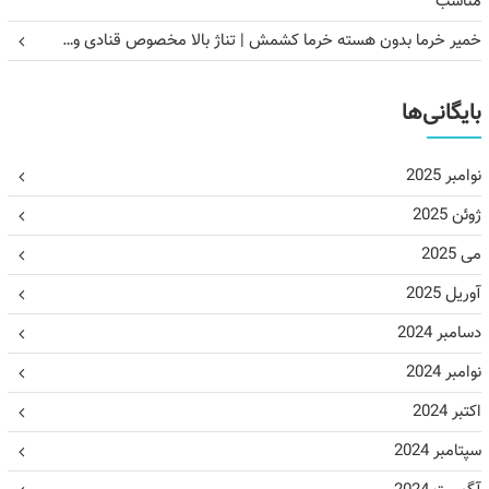
مناسب
خمیر خرما بدون هسته خرما کشمش | تناژ بالا مخصوص قنادی و…
بایگانی‌ها
نوامبر 2025
ژوئن 2025
می 2025
آوریل 2025
دسامبر 2024
نوامبر 2024
اکتبر 2024
سپتامبر 2024