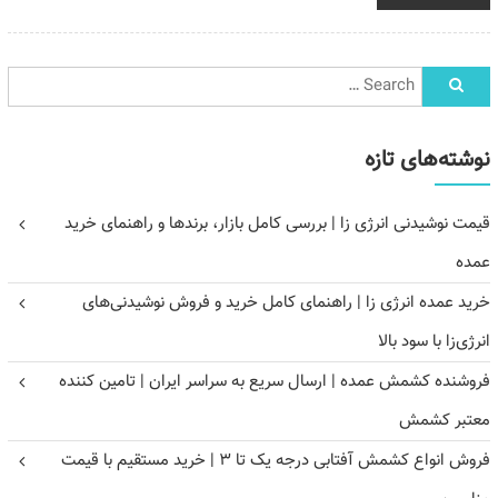
نوشته‌های تازه
قیمت نوشیدنی انرژی زا | بررسی کامل بازار، برندها و راهنمای خرید
عمده
خرید عمده انرژی زا | راهنمای کامل خرید و فروش نوشیدنی‌های
انرژی‌زا با سود بالا
فروشنده کشمش عمده | ارسال سریع به سراسر ایران | تامین کننده
معتبر کشمش
فروش انواع کشمش آفتابی درجه یک تا ۳ | خرید مستقیم با قیمت