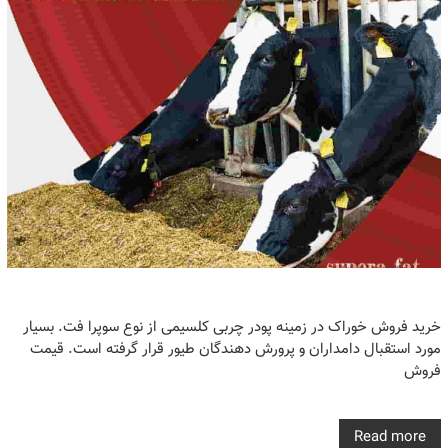
خرید فروش خوراک در زمینه پودر چربی کلسیمی از نوع سوپرا فت. بسیار
مورد استقبال دامداران و پرورش دهندگان طیور قرار گرفته است. قیمت
فروش
Read more