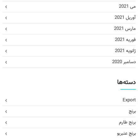
می 2021
آوریل 2021
مارس 2021
فوریه 2021
ژانویه 2021
دسامبر 2020
دسته‌ها
Export
برنج
برنج طارم
برنج عنبربو