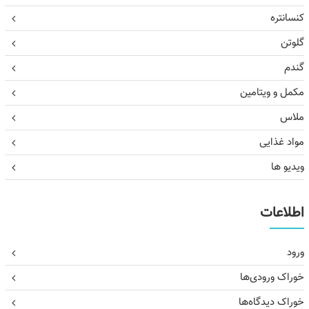
کنسانتره
گلوتن
گندم
مکمل و ویتامین
ملاس
مواد غذایی
ویدیو ها
اطلاعات
ورود
خوراک ورودی‌ها
خوراک دیدگاه‌ها