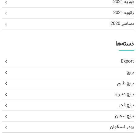
فوریه 2021
ژانویه 2021
دسامبر 2020
دسته‌ها
Export
برنج
برنج طارم
برنج عنبربو
برنج فجر
برنج لنجان
پودر استخوان