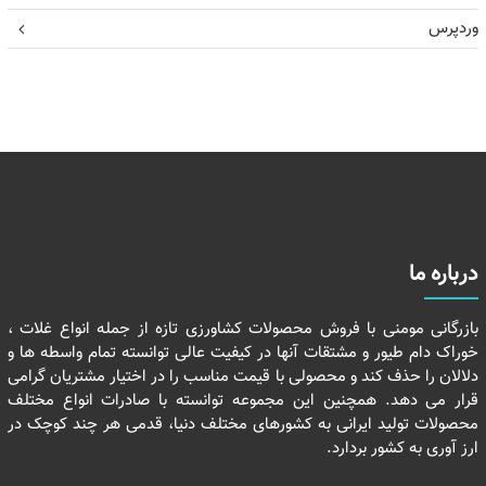
وردپرس
درباره ما
بازرگانی مومنی با فروش محصولات کشاورزی تازه از جمله انواع غلات ،
خوراک دام طیور و مشتقات آنها در کیفیت عالی توانسته تمام واسطه ها و
دلالان را حذف کند و محصولی با قیمت مناسب را در اختیار مشتریان گرامی
قرار می دهد. همچنین این مجموعه توانسته با صادرات انواع مختلف
محصولات تولید ایرانی به کشورهای مختلف دنیا، قدمی هر چند کوچک در
ارز آوری به کشور بردارد.