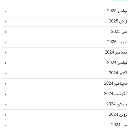
نوامبر 2025
ژوئن 2025
می 2025
آوریل 2025
دسامبر 2024
نوامبر 2024
اکتبر 2024
سپتامبر 2024
آگوست 2024
جولای 2024
ژوئن 2024
می 2024