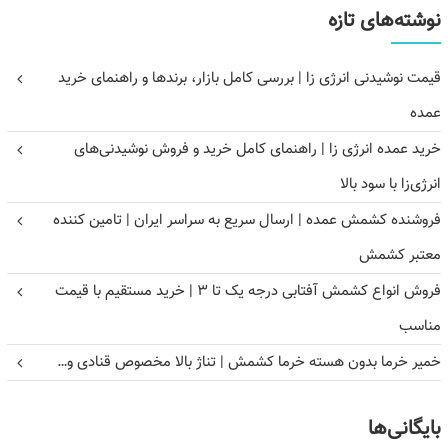
نوشته‌های تازه
قیمت نوشیدنی انرژی زا | بررسی کامل بازار، برندها و راهنمای خرید
عمده
خرید عمده انرژی زا | راهنمای کامل خرید و فروش نوشیدنی‌های
انرژی‌زا با سود بالا
فروشنده کشمش عمده | ارسال سریع به سراسر ایران | تامین کننده
معتبر کشمش
فروش انواع کشمش آفتابی درجه یک تا ۳ | خرید مستقیم با قیمت
مناسب
خمیر خرما بدون هسته خرما کشمش | تناژ بالا مخصوص قنادی و…
بایگانی‌ها