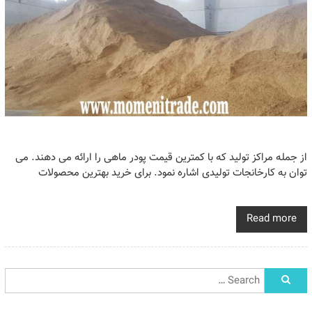
از جمله مراکز تولید که با کمترین قیمت پودر ماهی را ارائه می دهند. می
توان به کارخانجات تولیدی اشاره نمود. برای خرید بهترین محصولات
Read more