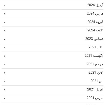
آوریل 2024
مارس 2024
فوریه 2024
ژانویه 2024
دسامبر 2023
اکتبر 2021
آگوست 2021
جولای 2021
ژوئن 2021
می 2021
آوریل 2021
مارس 2021