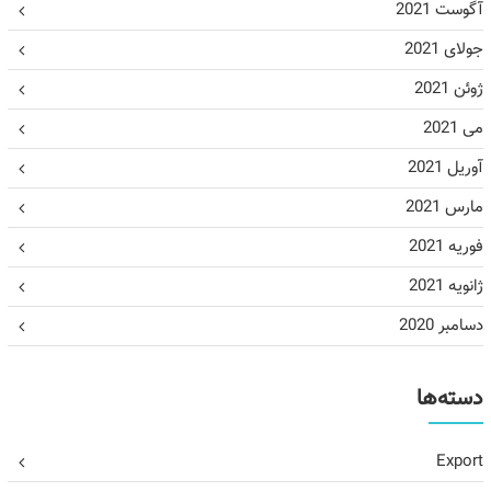
آگوست 2021
جولای 2021
ژوئن 2021
می 2021
آوریل 2021
مارس 2021
فوریه 2021
ژانویه 2021
دسامبر 2020
دسته‌ها
Export