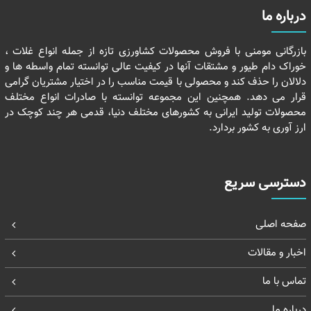
درباره ما
بازرگانی مومنی با فروش محصولات کشاورزی تازه از جمله انواع غلات ،
خوراک دام طیور و مشتقات آنها در کیفیت عالی توانسته تمام واسطه ها و
دلالان را حذف کند و محصولی با قیمت مناسب را در اختیار مشتریان گرامی
قرار می دهد. همچنین این مجموعه توانسته با صادرات انواع مختلف
محصولات تولید ایرانی به کشورهای مختلف دنیا، قدمی هر چند کوچک در
ارز آوری به کشور بردارد.
دسترسی سریع
صفحه اصلی
اخبار و مقالات
تماس با ما
درباره ما