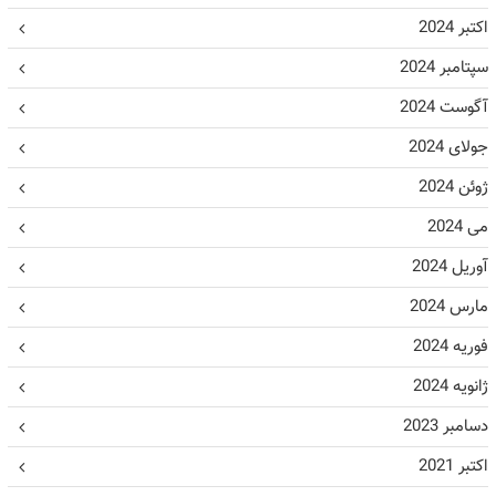
اکتبر 2024
سپتامبر 2024
آگوست 2024
جولای 2024
ژوئن 2024
می 2024
آوریل 2024
مارس 2024
فوریه 2024
ژانویه 2024
دسامبر 2023
اکتبر 2021