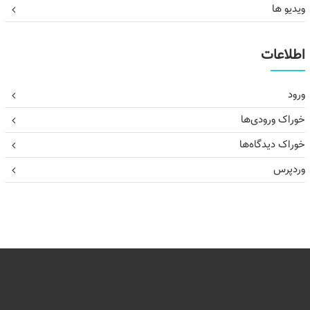
ویدیو ها
اطلاعات
ورود
خوراک ورودی‌ها
خوراک دیدگاه‌ها
وردپرس