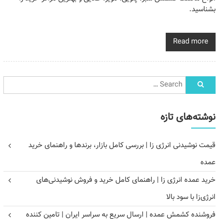
بشناسید.
Read more
نوشته‌های تازه
قیمت نوشیدنی انرژی زا | بررسی کامل بازار، برندها و راهنمای خرید
عمده
خرید عمده انرژی زا | راهنمای کامل خرید و فروش نوشیدنی‌های
انرژی‌زا با سود بالا
فروشنده کشمش عمده | ارسال سریع به سراسر ایران | تامین کننده