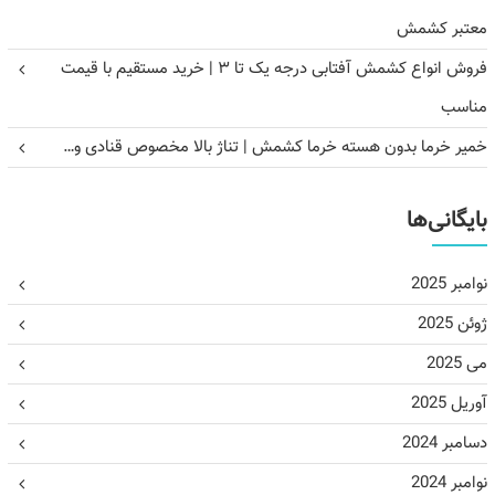
معتبر کشمش
فروش انواع کشمش آفتابی درجه یک تا ۳ | خرید مستقیم با قیمت
مناسب
خمیر خرما بدون هسته خرما کشمش | تناژ بالا مخصوص قنادی و…
بایگانی‌ها
نوامبر 2025
ژوئن 2025
می 2025
آوریل 2025
دسامبر 2024
نوامبر 2024