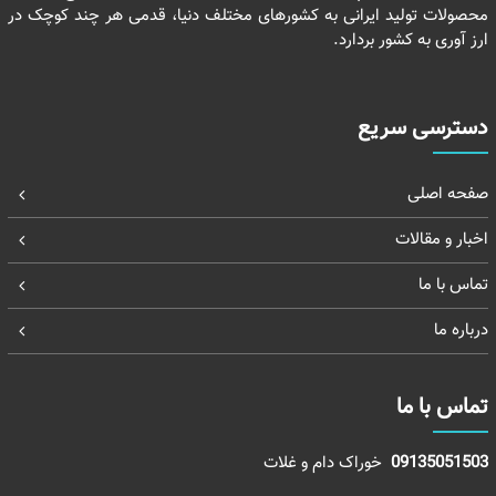
محصولات تولید ایرانی به کشورهای مختلف دنیا، قدمی هر چند کوچک در
ارز آوری به کشور بردارد.
دسترسی سریع
صفحه اصلی
اخبار و مقالات
تماس با ما
درباره ما
تماس با ما
09135051503
خوراک دام و غلات