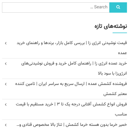
نوشته‌های تازه
قیمت نوشیدنی انرژی زا | بررسی کامل بازار، برندها و راهنمای خرید
عمده
خرید عمده انرژی زا | راهنمای کامل خرید و فروش نوشیدنی‌های
انرژی‌زا با سود بالا
فروشنده کشمش عمده | ارسال سریع به سراسر ایران | تامین کننده
معتبر کشمش
فروش انواع کشمش آفتابی درجه یک تا ۳ | خرید مستقیم با قیمت
مناسب
خمیر خرما بدون هسته خرما کشمش | تناژ بالا مخصوص قنادی و…