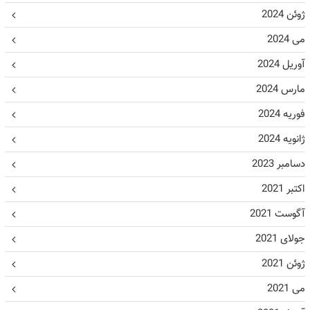
ژوئن 2024
می 2024
آوریل 2024
مارس 2024
فوریه 2024
ژانویه 2024
دسامبر 2023
اکتبر 2021
آگوست 2021
جولای 2021
ژوئن 2021
می 2021