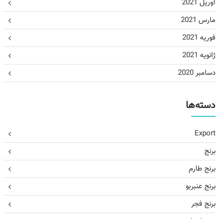
آوریل 2021
مارس 2021
فوریه 2021
ژانویه 2021
دسامبر 2020
دسته‌ها
Export
برنج
برنج طارم
برنج عنبربو
برنج فجر