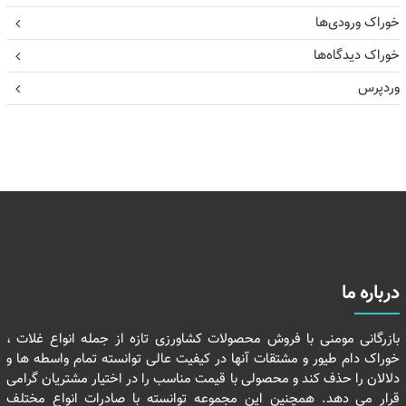
خوراک ورودی‌ها
خوراک دیدگاه‌ها
وردپرس
درباره ما
بازرگانی مومنی با فروش محصولات کشاورزی تازه از جمله انواع غلات ،
خوراک دام طیور و مشتقات آنها در کیفیت عالی توانسته تمام واسطه ها و
دلالان را حذف کند و محصولی با قیمت مناسب را در اختیار مشتریان گرامی
قرار می دهد. همچنین این مجموعه توانسته با صادرات انواع مختلف