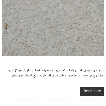
مرکز خرید برنج لنجان کجاست؟ خرید به صرفه فقط از طریق مراکز خرید
امکان پذیر است. با ما همراه باشید. مراکز خرید برنج لنجان همانطور
Read more