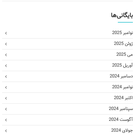
بایگانی‌ها
نوامبر 2025
ژوئن 2025
می 2025
آوریل 2025
دسامبر 2024
نوامبر 2024
اکتبر 2024
سپتامبر 2024
آگوست 2024
جولای 2024