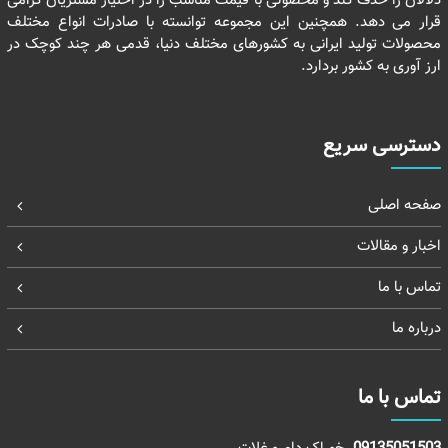
دلالان را حذف کند و محصولی با قیمت مناسب را در اختیار مشتریان گرامی
قرار می دهد. همچنین این مجموعه توانسته با صادرات انواع مختلف
محصولات تولید ایرانی به کشورهای مختلف دنیا، قدمی هر چند کوچک در
ارز آوری به کشور بردارد.
دسترسی سریع
صفحه اصلی
اخبار و مقالات
تماس با ما
درباره ما
تماس با ما