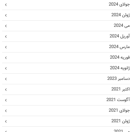
جولای 2024
ژوئن 2024
می 2024
آوریل 2024
مارس 2024
فوریه 2024
ژانویه 2024
دسامبر 2023
اکتبر 2021
آگوست 2021
جولای 2021
ژوئن 2021
می 2021