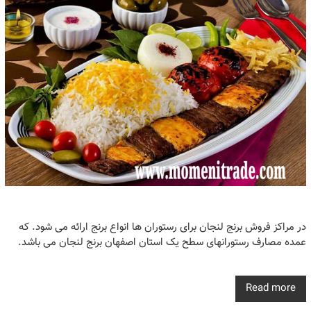
در مراکز فروش برنج لنجان برای رستوران ها انواع برنج ارائه می شود. که
عمده مصارف رستورانهای سطح یک استان اصفهان برنج لنجان می باشد.
Read more