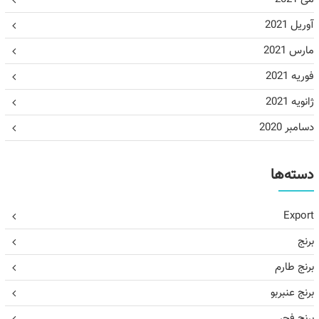
آوریل 2021
مارس 2021
فوریه 2021
ژانویه 2021
دسامبر 2020
دسته‌ها
Export
برنج
برنج طارم
برنج عنبربو
برنج فجر