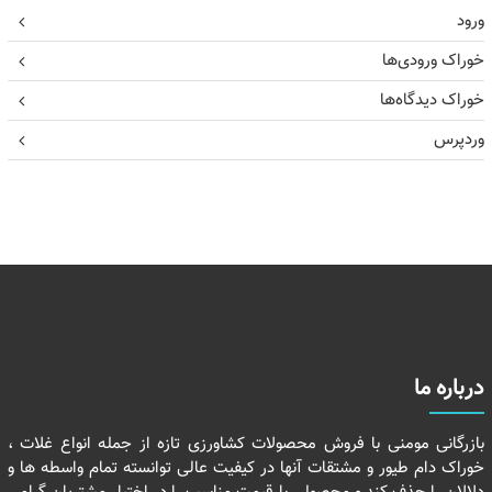
ورود
خوراک ورودی‌ها
خوراک دیدگاه‌ها
وردپرس
درباره ما
بازرگانی مومنی با فروش محصولات کشاورزی تازه از جمله انواع غلات ،
خوراک دام طیور و مشتقات آنها در کیفیت عالی توانسته تمام واسطه ها و