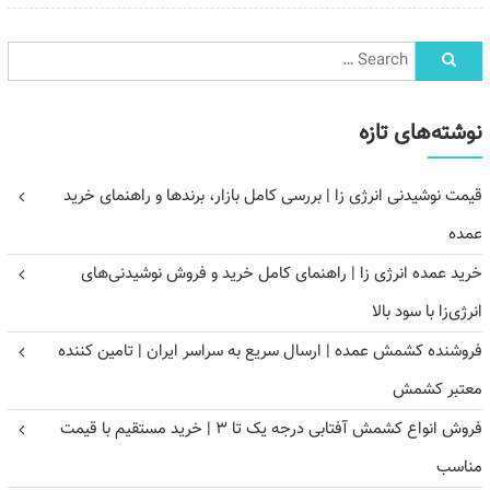
نوشته‌های تازه
قیمت نوشیدنی انرژی زا | بررسی کامل بازار، برندها و راهنمای خرید
عمده
خرید عمده انرژی زا | راهنمای کامل خرید و فروش نوشیدنی‌های
انرژی‌زا با سود بالا
فروشنده کشمش عمده | ارسال سریع به سراسر ایران | تامین کننده
معتبر کشمش
فروش انواع کشمش آفتابی درجه یک تا ۳ | خرید مستقیم با قیمت
مناسب