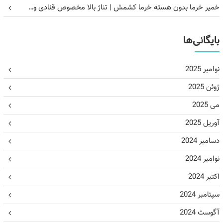
خمیر خرما بدون هسته خرما کشمش | تناژ بالا مخصوص قنادی و…
بایگانی‌ها
نوامبر 2025
ژوئن 2025
می 2025
آوریل 2025
دسامبر 2024
نوامبر 2024
اکتبر 2024
سپتامبر 2024
آگوست 2024