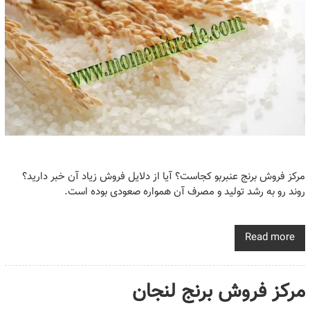
مرکز فروش برنج عنبربو کجاست؟ آیا از دلایل فروش زیاد آن خبر دارید؟
روند رو به رشد تولید و مصرف آن همواره صعودی بوده است.
Read more
مرکز فروش برنج لنجان