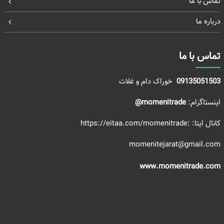
تماس با ما
درباره ما
تماس با ما
09135051503
خوراک دام و غلات
اینستاگرام:
momenitrade@
کانال ایتا:
:https://eitaa.com/momenitrade
momenitejarat@gmail.com
www.momenitrade.com