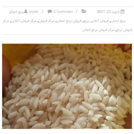
ژانویه 22, 2021
0 Comment
modir
برنج لنجان
,
,
,
,
,
برنج لنجان
فروش آنلاین برنج
فروش برنج لنجان
مرکز فروش
مرکز فروش آنلاین
مرکز
,
فروش برنج
مرکز فروش برنج لنجان