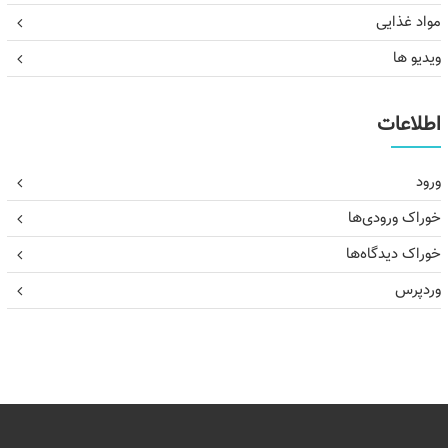
مواد غذایی
ویدیو ها
اطلاعات
ورود
خوراک ورودی‌ها
خوراک دیدگاه‌ها
وردپرس