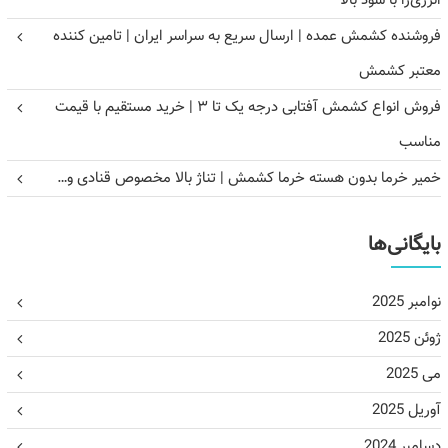
انرژی‌زا با سود بالا
فروشنده کشمش عمده | ارسال سریع به سراسر ایران | تامین کننده
معتبر کشمش
فروش انواع کشمش آفتابی درجه یک تا ۳ | خرید مستقیم با قیمت
مناسب
خمیر خرما بدون هسته خرما کشمش | تناژ بالا مخصوص قنادی و…
بایگانی‌ها
نوامبر 2025
ژوئن 2025
می 2025
آوریل 2025
دسامبر 2024