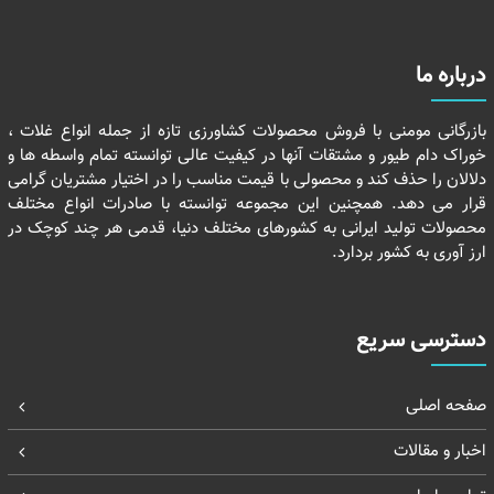
درباره ما
بازرگانی مومنی با فروش محصولات کشاورزی تازه از جمله انواع غلات ،
خوراک دام طیور و مشتقات آنها در کیفیت عالی توانسته تمام واسطه ها و
دلالان را حذف کند و محصولی با قیمت مناسب را در اختیار مشتریان گرامی
قرار می دهد. همچنین این مجموعه توانسته با صادرات انواع مختلف
محصولات تولید ایرانی به کشورهای مختلف دنیا، قدمی هر چند کوچک در
ارز آوری به کشور بردارد.
دسترسی سریع
صفحه اصلی
اخبار و مقالات