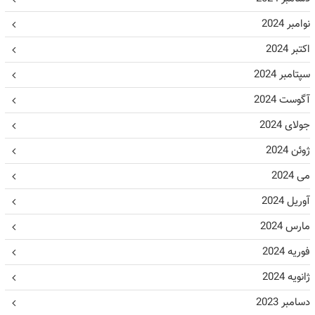
نوامبر 2024
اکتبر 2024
سپتامبر 2024
آگوست 2024
جولای 2024
ژوئن 2024
می 2024
آوریل 2024
مارس 2024
فوریه 2024
ژانویه 2024
دسامبر 2023