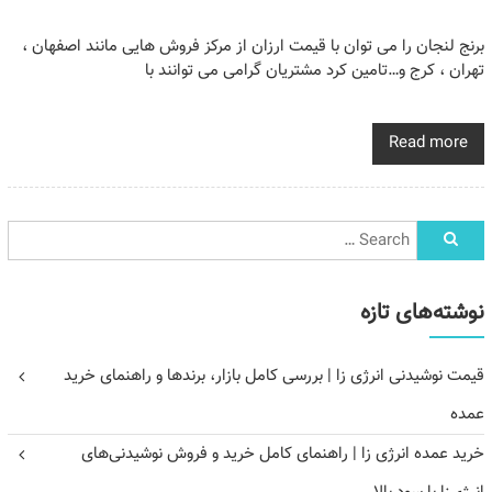
برنج لنجان را می توان با قیمت ارزان از مرکز فروش هایی مانند اصفهان ،
تهران ، کرج و…تامین کرد مشتریان گرامی می توانند با
Read more
نوشته‌های تازه
قیمت نوشیدنی انرژی زا | بررسی کامل بازار، برندها و راهنمای خرید
عمده
خرید عمده انرژی زا | راهنمای کامل خرید و فروش نوشیدنی‌های