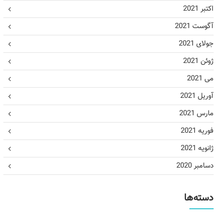
اکتبر 2021
آگوست 2021
جولای 2021
ژوئن 2021
می 2021
آوریل 2021
مارس 2021
فوریه 2021
ژانویه 2021
دسامبر 2020
دسته‌ها