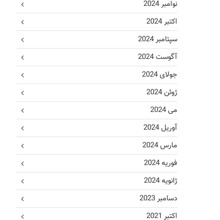
نوامبر 2024
اکتبر 2024
سپتامبر 2024
آگوست 2024
جولای 2024
ژوئن 2024
می 2024
آوریل 2024
مارس 2024
فوریه 2024
ژانویه 2024
دسامبر 2023
اکتبر 2021