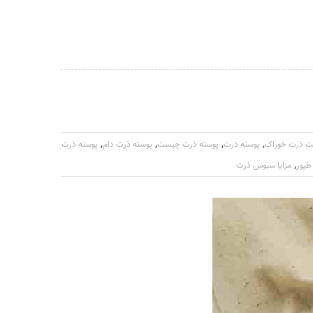
,
,
,
,
ت ذرت خوراک
پوسته ذرت
پوسته ذرت چیست
پوسته ذرت دام
پوسته ذرت
,
یور
مزایا سبوس ذرت