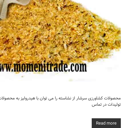
محصولات کشاورزی سرشار از نشاسته را می توان با هیدرولیز به محصولات 
تولیدات در تماس
Read more