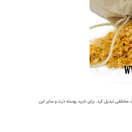
مختلفی تبدیل کرد. برای خرید پوسته ذرت و سایر این