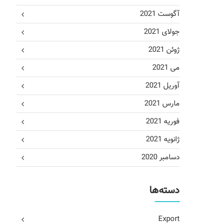
آگوست 2021
جولای 2021
ژوئن 2021
می 2021
آوریل 2021
مارس 2021
فوریه 2021
ژانویه 2021
دسامبر 2020
دسته‌ها
Export