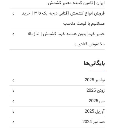
ایران | تامین کننده معتبر کشمش
فروش انواع کشمش آفتابی درجه یک تا ۳ | خرید
مستقیم با قیمت مناسب
خمیر خرما بدون هسته خرما کشمش | تناژ بالا
مخصوص قنادی و…
بایگانی‌ها
نوامبر 2025
ژوئن 2025
می 2025
آوریل 2025
دسامبر 2024