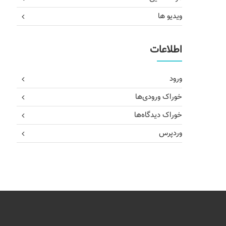
ویدیو ها
اطلاعات
ورود
خوراک ورودی‌ها
خوراک دیدگاه‌ها
وردپرس