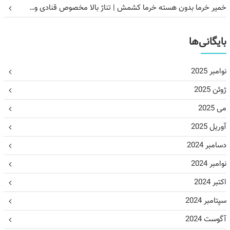
خمیر خرما بدون هسته خرما کشمش | تناژ بالا مخصوص قنادی و…
بایگانی‌ها
نوامبر 2025
ژوئن 2025
می 2025
آوریل 2025
دسامبر 2024
نوامبر 2024
اکتبر 2024
سپتامبر 2024
آگوست 2024