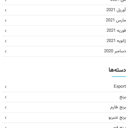
آوریل 2021
مارس 2021
فوریه 2021
ژانویه 2021
دسامبر 2020
دسته‌ها
Export
برنج
برنج طارم
برنج عنبربو
برنج فجر