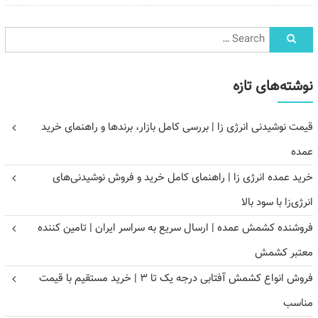
نوشته‌های تازه
قیمت نوشیدنی انرژی زا | بررسی کامل بازار، برندها و راهنمای خرید
عمده
خرید عمده انرژی زا | راهنمای کامل خرید و فروش نوشیدنی‌های
انرژی‌زا با سود بالا
فروشنده کشمش عمده | ارسال سریع به سراسر ایران | تامین کننده
معتبر کشمش
فروش انواع کشمش آفتابی درجه یک تا ۳ | خرید مستقیم با قیمت
مناسب