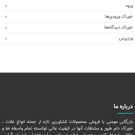
ورود
خوراک ورودی‌ها
خوراک دیدگاه‌ها
وردپرس
درباره ما
بازرگانی مومنی با فروش محصولات کشاورزی تازه از جمله انواع غلات ،
خوراک دام طیور و مشتقات آنها در کیفیت عالی توانسته تمام واسطه ها و