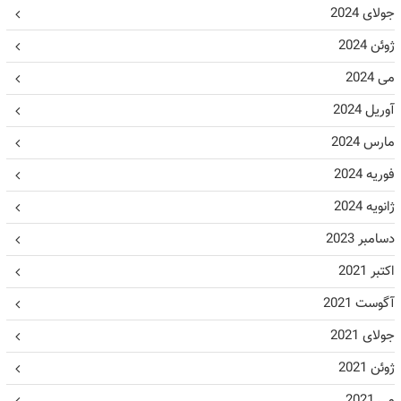
جولای 2024
ژوئن 2024
می 2024
آوریل 2024
مارس 2024
فوریه 2024
ژانویه 2024
دسامبر 2023
اکتبر 2021
آگوست 2021
جولای 2021
ژوئن 2021
می 2021