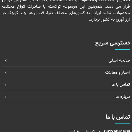
دلالان را حذف کند و محصولی با قیمت مناسب را در اختیار مشتریان گرامی
قرار می دهد. همچنین این مجموعه توانسته با صادرات انواع مختلف
محصولات تولید ایرانی به کشورهای مختلف دنیا، قدمی هر چند کوچک در
ارز آوری به کشور بردارد.
دسترسی سریع
صفحه اصلی
اخبار و مقالات
تماس با ما
درباره ما
تماس با ما