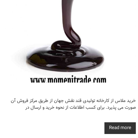
خرید ملاس از کارخانه تولیدی قند نقش جهان از طریق مرکز فروش آن
صورت می پذیرد. برای کسب اطلاعات از نحوه خرید و ارسال در
Read more