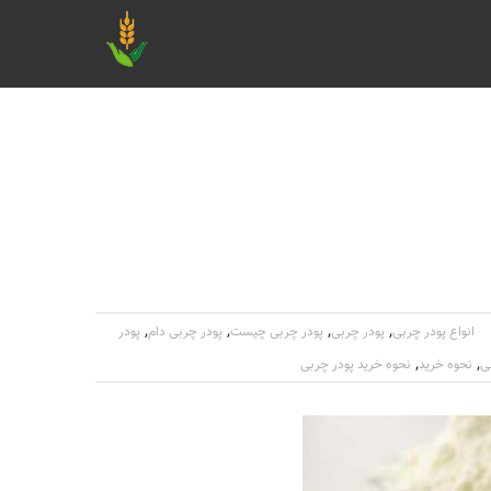
,
,
,
,
انواع پودر چربی
پودر چربی
پودر چربی چیست
پودر چربی دام
پودر
,
,
ی
نحوه خرید
نحوه خرید پودر چربی