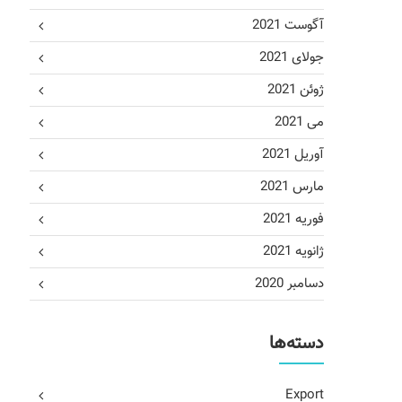
آگوست 2021
جولای 2021
ژوئن 2021
می 2021
آوریل 2021
مارس 2021
فوریه 2021
ژانویه 2021
دسامبر 2020
دسته‌ها
Export