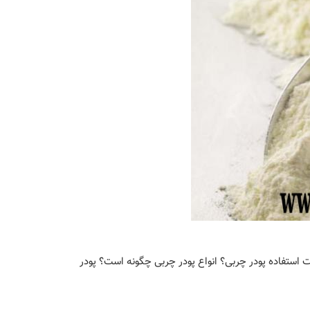
 استفاده پودر چربی؟ انواع پودر چربی چگونه است؟ پودر