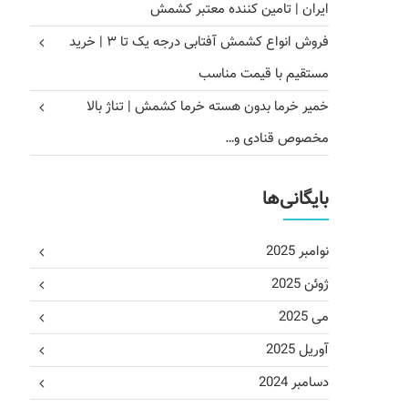
ایران | تامین کننده معتبر کشمش
فروش انواع کشمش آفتابی درجه یک تا ۳ | خرید
مستقیم با قیمت مناسب
خمیر خرما بدون هسته خرما کشمش | تناژ بالا
مخصوص قنادی و…
بایگانی‌ها
نوامبر 2025
ژوئن 2025
می 2025
آوریل 2025
دسامبر 2024