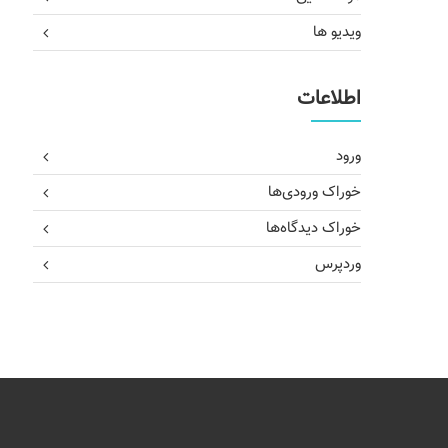
ویدیو ها
اطلاعات
ورود
خوراک ورودی‌ها
خوراک دیدگاه‌ها
وردپرس