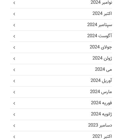
نوامبر 2024
اکتبر 2024
سپتامبر 2024
آگوست 2024
جولای 2024
ژوئن 2024
می 2024
آوریل 2024
مارس 2024
فوریه 2024
ژانویه 2024
دسامبر 2023
اکتبر 2021