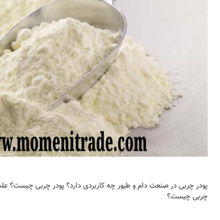
پودر چربی در صنعت دام و طیور چه کاربردی دارد؟ پودر چربی چیست؟ علت
چربی چیست؟