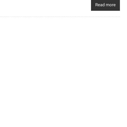
Read more