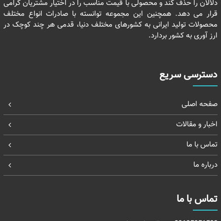
دلالان را حذف کند و محصولی با قیمت مناسب را در اختیار مشتریان گرامی
قرار می دهد. همچنین این مجموعه توانسته با صادرات انواع مختلف
محصولات تولید ایرانی به کشورهای مختلف دنیا، قدمی هر چند کوچک در
ارز آوری به کشور بردارد.
دسترسی سریع
صفحه اصلی
اخبار و مقالات
تماس با ما
درباره ما
تماس با ما