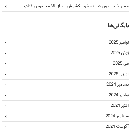
خمیر خرما بدون هسته خرما کشمش | تناژ بالا مخصوص قنادی و…
بایگانی‌ها
نوامبر 2025
ژوئن 2025
می 2025
آوریل 2025
دسامبر 2024
نوامبر 2024
اکتبر 2024
سپتامبر 2024
آگوست 2024