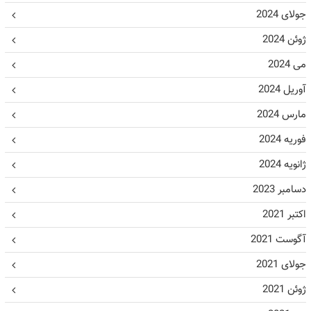
جولای 2024
ژوئن 2024
می 2024
آوریل 2024
مارس 2024
فوریه 2024
ژانویه 2024
دسامبر 2023
اکتبر 2021
آگوست 2021
جولای 2021
ژوئن 2021