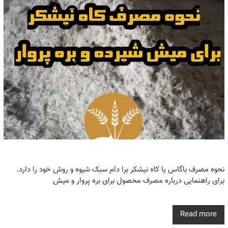
نحوه مصرف باگاس یا کاه نیشکر برا دام سبک شیوه و روش خود را دارد.
برای راهنمایی درباره مصرف محصول برای بره پروار و میش
Read more