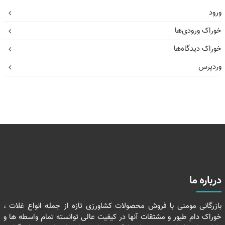
ورود
خوراک ورودی‌ها
خوراک دیدگاه‌ها
وردپرس
درباره ما
بازرگانی مومنی با فروش محصولات کشاورزی تازه از جمله انواع غلات ،
خوراک دام طیور و مشتقات آنها در کیفیت عالی توانسته تمام واسطه ها و