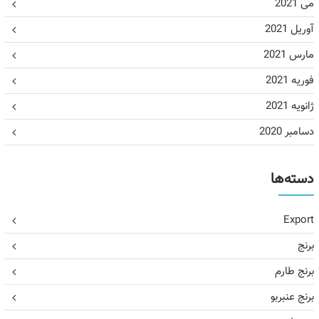
می 2021
آوریل 2021
مارس 2021
فوریه 2021
ژانویه 2021
دسامبر 2020
دسته‌ها
Export
برنج
برنج طارم
برنج عنبربو