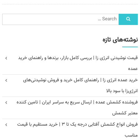
نوشته‌های تازه
قیمت نوشیدنی انرژی زا | بررسی کامل بازار، برندها و راهنمای خرید
عمده
خرید عمده انرژی زا | راهنمای کامل خرید و فروش نوشیدنی‌های
انرژی‌زا با سود بالا
فروشنده کشمش عمده | ارسال سریع به سراسر ایران | تامین کننده
معتبر کشمش
فروش انواع کشمش آفتابی درجه یک تا ۳ | خرید مستقیم با قیمت
مناسب