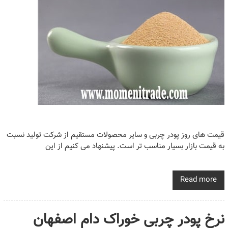
قیمت های روز پودر چربی و سایر محصولات مستقیم از شرکت تولید نسبت
به قیمت بازار بسیار مناسب تر است. پیشنهاد می کنیم از این
Read more
نرخ پودر چربی خوراک دام اصفهان