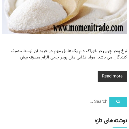
نرخ پودر چربی در خوراک دام یک عامل مهم در خرید آن توسط مصرف
کنندگان می باشد‌. مواد غذایی مثل پودر چربی الزام مصرف بیش
Read more
نوشته‌های تازه