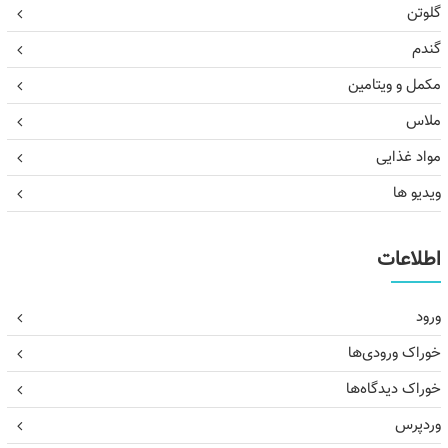
گلوتن
گندم
مکمل و ویتامین
ملاس
مواد غذایی
ویدیو ها
اطلاعات
ورود
خوراک ورودی‌ها
خوراک دیدگاه‌ها
وردپرس