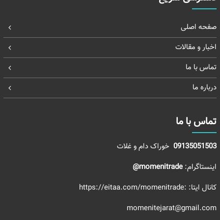
صفحه اصلی
اخبار و مقالات
تماس با ما
درباره ما
تماس با ما
09135051503
خوراک دام و غلات
اینستاگرام:
momenitrade@
کانال ایتا:
:https://eitaa.com/momenitrade
momenitejarat@gmail.com