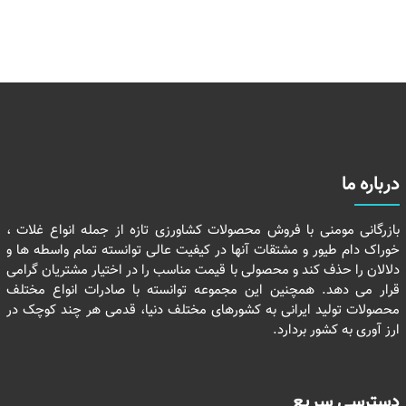
درباره ما
بازرگانی مومنی با فروش محصولات کشاورزی تازه از جمله انواع غلات ،
خوراک دام طیور و مشتقات آنها در کیفیت عالی توانسته تمام واسطه ها و
دلالان را حذف کند و محصولی با قیمت مناسب را در اختیار مشتریان گرامی
قرار می دهد. همچنین این مجموعه توانسته با صادرات انواع مختلف
محصولات تولید ایرانی به کشورهای مختلف دنیا، قدمی هر چند کوچک در
ارز آوری به کشور بردارد.
دسترسی سریع