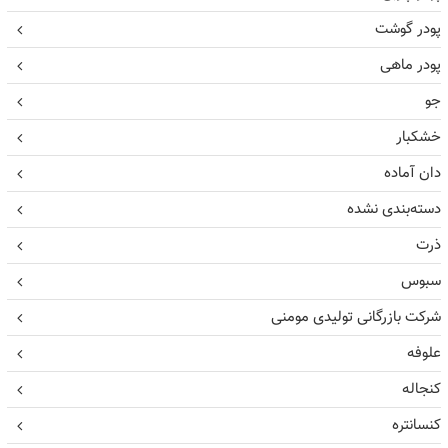
پودر گوشت
پودر ماهی
جو
خشکبار
دان آماده
دسته‌بندی نشده
ذرت
سبوس
شرکت بازرگانی تولیدی مومنی
علوفه
کنجاله
کنسانتره