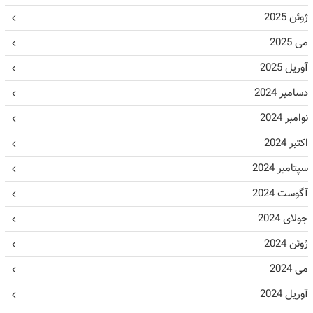
ژوئن 2025
می 2025
آوریل 2025
دسامبر 2024
نوامبر 2024
اکتبر 2024
سپتامبر 2024
آگوست 2024
جولای 2024
ژوئن 2024
می 2024
آوریل 2024