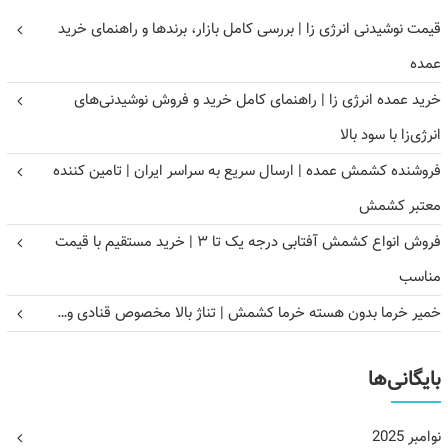
قیمت نوشیدنی انرژی زا | بررسی کامل بازار، برندها و راهنمای خرید
عمده
خرید عمده انرژی زا | راهنمای کامل خرید و فروش نوشیدنی‌های
انرژی‌زا با سود بالا
فروشنده کشمش عمده | ارسال سریع به سراسر ایران | تامین کننده
معتبر کشمش
فروش انواع کشمش آفتابی درجه یک تا ۳ | خرید مستقیم با قیمت
مناسب
خمیر خرما بدون هسته خرما کشمش | تناژ بالا مخصوص قنادی و…
بایگانی‌ها
نوامبر 2025