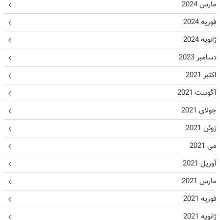
مارس 2024
فوریه 2024
ژانویه 2024
دسامبر 2023
اکتبر 2021
آگوست 2021
جولای 2021
ژوئن 2021
می 2021
آوریل 2021
مارس 2021
فوریه 2021
ژانویه 2021