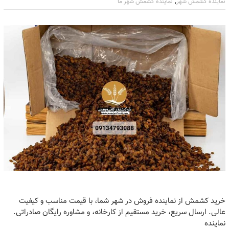
,
نماینده کشمش شهر
نماینده کشمش شهر ما
خرید کشمش از نماینده فروش در شهر شما، با قیمت مناسب و کیفیت
عالی. ارسال سریع، خرید مستقیم از کارخانه، و مشاوره رایگان صادراتی.
نماینده