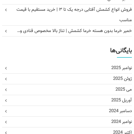
فروش انواع کشمش آفتابی درجه یک تا ۳ | خرید مستقیم با قیمت
مناسب
خمیر خرما بدون هسته خرما کشمش | تناژ بالا مخصوص قنادی و…
بایگانی‌ها
نوامبر 2025
ژوئن 2025
می 2025
آوریل 2025
دسامبر 2024
نوامبر 2024
اکتبر 2024