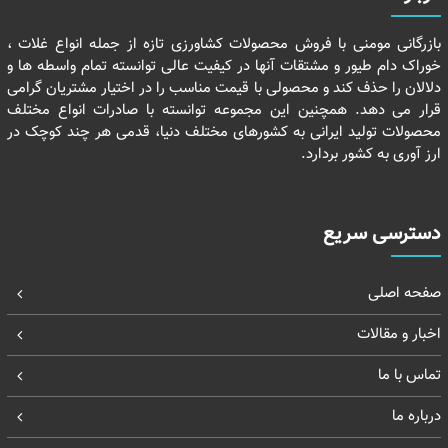
بازرگانی مومنی با فروش محصولات کشاورزی تازه از جمله انواع غلات ،
خوراک دام طیور و مشتقات آنها در کیفیت عالی توانسته تمام واسطه ها و
دلالان را حذف کند و محصولی با قیمت مناسب را در اختیار مشتریان گرامی
قرار می دهد. همچنین این مجموعه توانسته با صادرات انواع مختلف
محصولات تولید ایرانی به کشورهای مختلف دنیا، قدمی هر چند کوچک در
ارز آوری به کشور بردارد.
دسترسی سریع
صفحه اصلی
اخبار و مقالات
تماس با ما
درباره ما