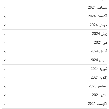
سپتامبر 2024
آگوست 2024
جولای 2024
ژوئن 2024
می 2024
آوریل 2024
مارس 2024
فوریه 2024
ژانویه 2024
دسامبر 2023
اکتبر 2021
آگوست 2021