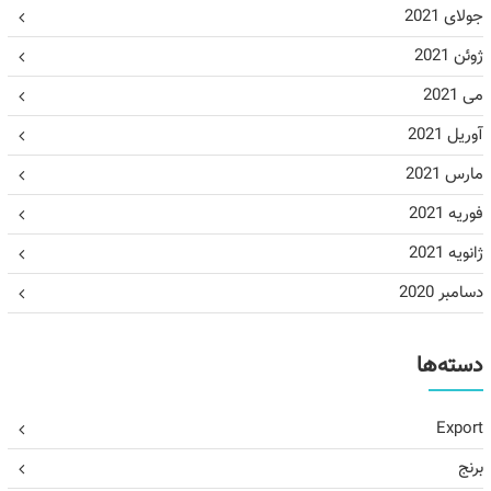
جولای 2021
ژوئن 2021
می 2021
آوریل 2021
مارس 2021
فوریه 2021
ژانویه 2021
دسامبر 2020
دسته‌ها
Export
برنج