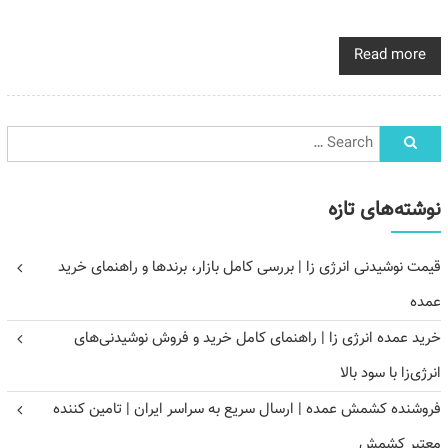
Read more
نوشته‌های تازه
قیمت نوشیدنی انرژی زا | بررسی کامل بازار، برندها و راهنمای خرید
عمده
خرید عمده انرژی زا | راهنمای کامل خرید و فروش نوشیدنی‌های
انرژی‌زا با سود بالا
فروشنده کشمش عمده | ارسال سریع به سراسر ایران | تامین کننده
معتبر کشمش