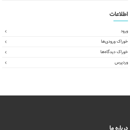
اطلاعات
ورود
خوراک ورودی‌ها
خوراک دیدگاه‌ها
وردپرس
درباره ما