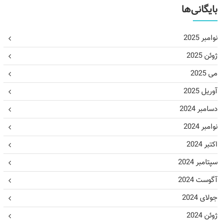
بایگانی‌ها
نوامبر 2025
ژوئن 2025
می 2025
آوریل 2025
دسامبر 2024
نوامبر 2024
اکتبر 2024
سپتامبر 2024
آگوست 2024
جولای 2024
ژوئن 2024