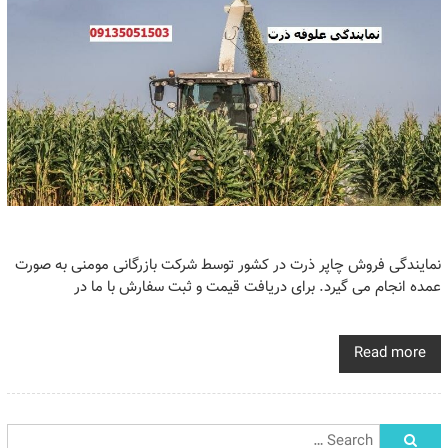
نمایندگی فروش چاپر ذرت در کشور توسط شرکت بازرگانی مومنی به صورت
عمده انجام می گیرد. برای دریافت قیمت و ثبت سفارش با ما در
Read more