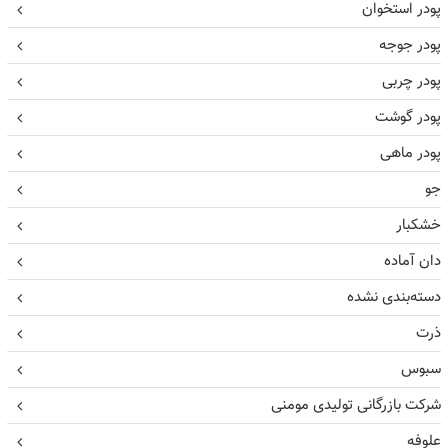
پودر استخوان
پودر جوجه
پودر چربی
پودر گوشت
پودر ماهی
جو
خشکبار
دان آماده
دسته‌بندی نشده
ذرت
سبوس
شرکت بازرگانی تولیدی مومنی
علوفه