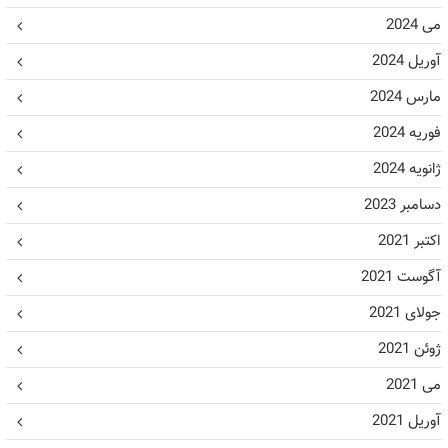
می 2024
آوریل 2024
مارس 2024
فوریه 2024
ژانویه 2024
دسامبر 2023
اکتبر 2021
آگوست 2021
جولای 2021
ژوئن 2021
می 2021
آوریل 2021