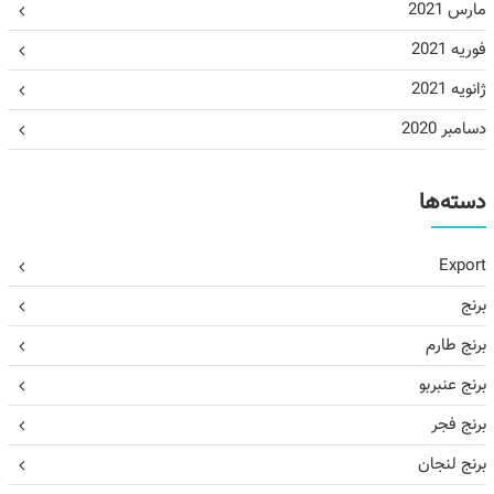
مارس 2021
فوریه 2021
ژانویه 2021
دسامبر 2020
دسته‌ها
Export
برنج
برنج طارم
برنج عنبربو
برنج فجر
برنج لنجان