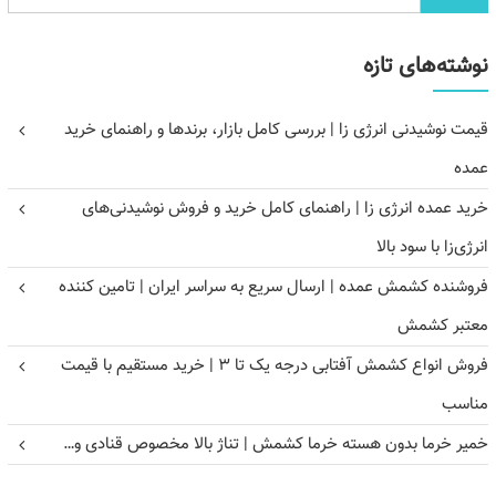
نوشته‌های تازه
قیمت نوشیدنی انرژی زا | بررسی کامل بازار، برندها و راهنمای خرید
عمده
خرید عمده انرژی زا | راهنمای کامل خرید و فروش نوشیدنی‌های
انرژی‌زا با سود بالا
فروشنده کشمش عمده | ارسال سریع به سراسر ایران | تامین کننده
معتبر کشمش
فروش انواع کشمش آفتابی درجه یک تا ۳ | خرید مستقیم با قیمت
مناسب
خمیر خرما بدون هسته خرما کشمش | تناژ بالا مخصوص قنادی و…