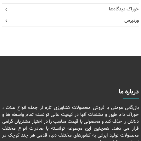
خوراک دیدگاه‌ها
وردپرس
درباره ما
بازرگانی مومنی با فروش محصولات کشاورزی تازه از جمله انواع غلات ،
خوراک دام طیور و مشتقات آنها در کیفیت عالی توانسته تمام واسطه ها و
دلالان را حذف کند و محصولی با قیمت مناسب را در اختیار مشتریان گرامی
قرار می دهد. همچنین این مجموعه توانسته با صادرات انواع مختلف
محصولات تولید ایرانی به کشورهای مختلف دنیا، قدمی هر چند کوچک در