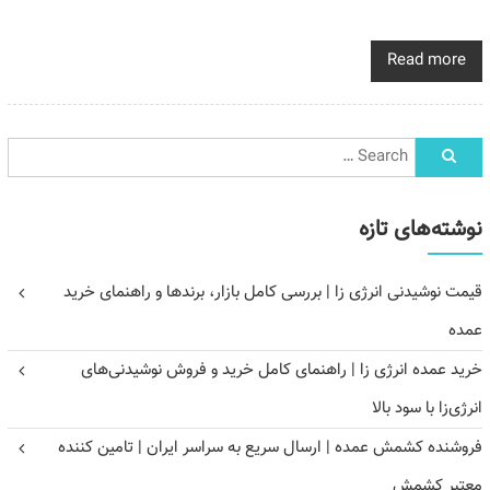
Read more
نوشته‌های تازه
قیمت نوشیدنی انرژی زا | بررسی کامل بازار، برندها و راهنمای خرید
عمده
خرید عمده انرژی زا | راهنمای کامل خرید و فروش نوشیدنی‌های
انرژی‌زا با سود بالا
فروشنده کشمش عمده | ارسال سریع به سراسر ایران | تامین کننده
معتبر کشمش