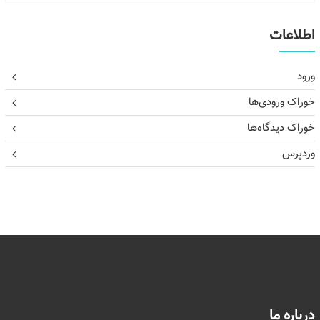
اطلاعات
ورود
خوراک ورودی‌ها
خوراک دیدگاه‌ها
وردپرس
درباره ما