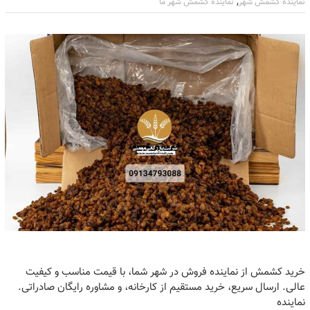
,
نماینده کشمش شهر
نماینده کشمش شهر ما
خرید کشمش از نماینده فروش در شهر شما، با قیمت مناسب و کیفیت
عالی. ارسال سریع، خرید مستقیم از کارخانه، و مشاوره رایگان صادراتی.
نماینده