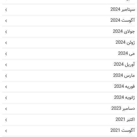
سپتامبر 2024
آگوست 2024
جولای 2024
ژوئن 2024
می 2024
آوریل 2024
مارس 2024
فوریه 2024
ژانویه 2024
دسامبر 2023
اکتبر 2021
آگوست 2021