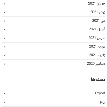
جولای 2021
ژوئن 2021
می 2021
آوریل 2021
مارس 2021
فوریه 2021
ژانویه 2021
دسامبر 2020
دسته‌ها
Export
برنج