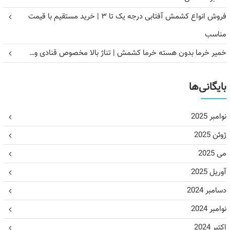
فروش انواع کشمش آفتابی درجه یک تا ۳ | خرید مستقیم با قیمت
مناسب
خمیر خرما بدون هسته خرما کشمش | تناژ بالا مخصوص قنادی و…
بایگانی‌ها
نوامبر 2025
ژوئن 2025
می 2025
آوریل 2025
دسامبر 2024
نوامبر 2024
اکتبر 2024