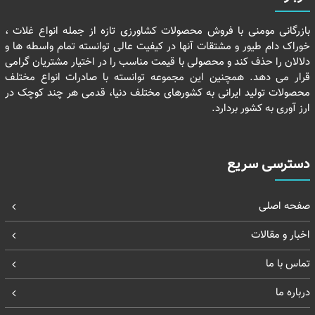
بازرگانی مومنی با فروش محصولات کشاورزی تازه از جمله انواع غلات ،
خوراک دام طیور و مشتقات آنها در کیفیت عالی توانسته تمام واسطه ها و
دلالان را حذف کند و محصولی با قیمت مناسب را در اختیار مشتریان گرامی
قرار می دهد. همچنین این مجموعه توانسته با صادرات انواع مختلف
محصولات تولید ایرانی به کشورهای مختلف دنیا، قدمی هر چند کوچک در
ارز آوری به کشور بردارد.
دسترسی سریع
صفحه اصلی
اخبار و مقالات
تماس با ما
درباره ما