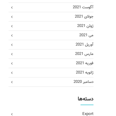
آگوست 2021
جولای 2021
ژوئن 2021
می 2021
آوریل 2021
مارس 2021
فوریه 2021
ژانویه 2021
دسامبر 2020
دسته‌ها
Export