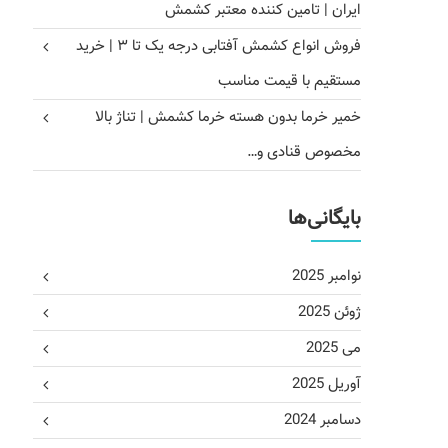
ایران | تامین کننده معتبر کشمش
فروش انواع کشمش آفتابی درجه یک تا ۳ | خرید
مستقیم با قیمت مناسب
خمیر خرما بدون هسته خرما کشمش | تناژ بالا
مخصوص قنادی و…
بایگانی‌ها
نوامبر 2025
ژوئن 2025
می 2025
آوریل 2025
دسامبر 2024