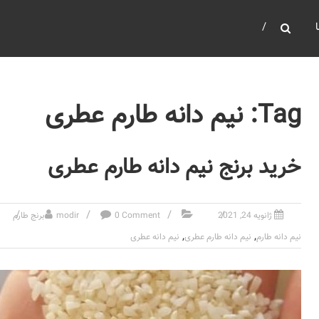
Tag: نیم دانه طارم عطری
خرید برنج نیم دانه طارم عطری
ژانویه 24, 2021
0 Comment
modir
برنج طارم
,
,
نیم دانه طارم
نیم دانه طارم عطری
نیم دانه عطری