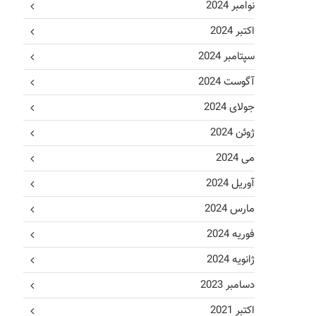
نوامبر 2024
اکتبر 2024
سپتامبر 2024
آگوست 2024
جولای 2024
ژوئن 2024
می 2024
آوریل 2024
مارس 2024
فوریه 2024
ژانویه 2024
دسامبر 2023
اکتبر 2021