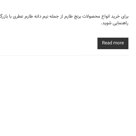
برای خرید انواع محصولات برنج طارم از جمله نیم دانه طارم عطری با بازرگ
راهنمایی شوید.
Read more