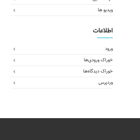
ویدیو ها
اطلاعات
ورود
خوراک ورودی‌ها
خوراک دیدگاه‌ها
وردپرس