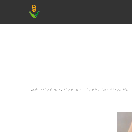
,
,
,
,
برنج نیم دانه
خرید برنج نیم دانه
خرید نیم دانه
خرید نیم دانه عطری