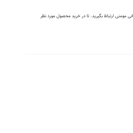
انی مومنی ارتباط بگیرید. تا در خرید محصول مورد نظر