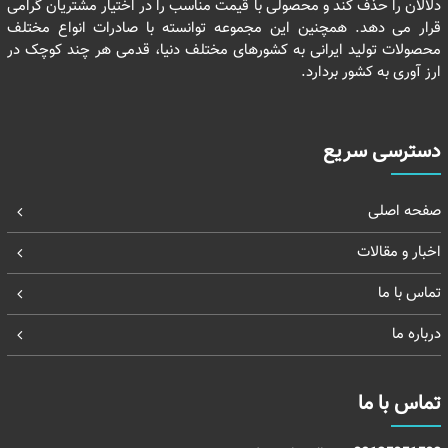
دلالان را حذف کند و محصولی با قیمت مناسب را در اختیار مشتریان گرامی
قرار می دهد. همچنین این مجموعه توانسته با صادرات انواع مختلف
محصولات تولید ایرانی به کشورهای مختلف دنیا، قدمی هر چند کوچک در
ارز آوری به کشور بردارد.
دسترسی سریع
صفحه اصلی
اخبار و مقالات
تماس با ما
درباره ما
تماس با ما