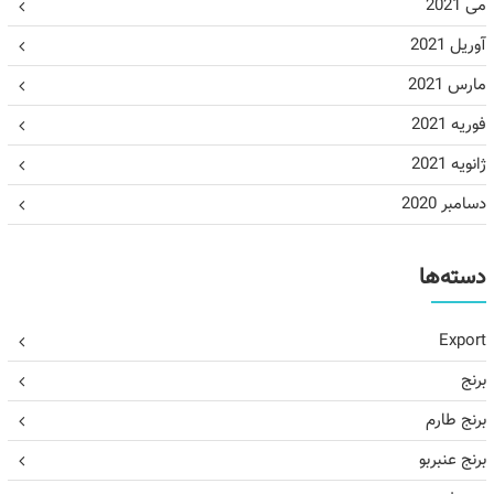
می 2021
آوریل 2021
مارس 2021
فوریه 2021
ژانویه 2021
دسامبر 2020
دسته‌ها
Export
برنج
برنج طارم
برنج عنبربو