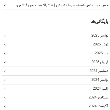
خمیر خرما بدون هسته خرما کشمش | تناژ بالا مخصوص قنادی و…
بایگانی‌ها
نوامبر 2025
ژوئن 2025
می 2025
آوریل 2025
دسامبر 2024
نوامبر 2024
اکتبر 2024
سپتامبر 2024
آگوست 2024