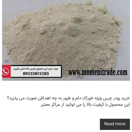
خرید پودر چربی ویژه خوراک دام و طیور به چه اهدافی صورت می پذیرد؟
این محصول با کیفیت بالا را می توانید از مراکز معتبر
Read more