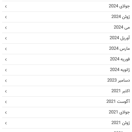
جولای 2024
ژوئن 2024
می 2024
آوریل 2024
مارس 2024
فوریه 2024
ژانویه 2024
دسامبر 2023
اکتبر 2021
آگوست 2021
جولای 2021
ژوئن 2021