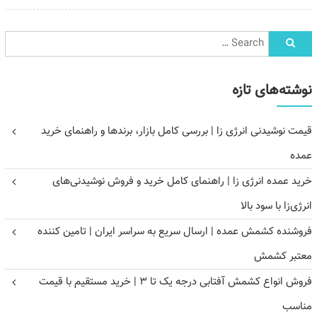
نوشته‌های تازه
قیمت نوشیدنی انرژی زا | بررسی کامل بازار، برندها و راهنمای خرید
عمده
خرید عمده انرژی زا | راهنمای کامل خرید و فروش نوشیدنی‌های
انرژی‌زا با سود بالا
فروشنده کشمش عمده | ارسال سریع به سراسر ایران | تامین کننده
معتبر کشمش
فروش انواع کشمش آفتابی درجه یک تا ۳ | خرید مستقیم با قیمت
مناسب