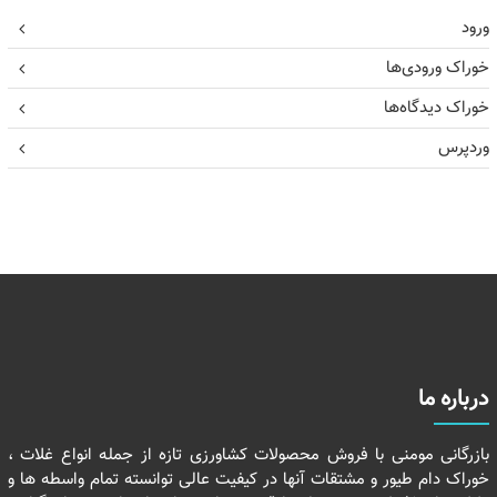
ورود
خوراک ورودی‌ها
خوراک دیدگاه‌ها
وردپرس
درباره ما
بازرگانی مومنی با فروش محصولات کشاورزی تازه از جمله انواع غلات ،
خوراک دام طیور و مشتقات آنها در کیفیت عالی توانسته تمام واسطه ها و