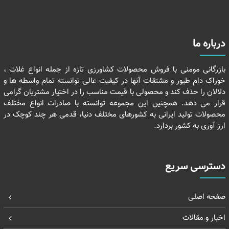
درباره ما
بازرگانی مومنی با فروش محصولات کشاورزی تازه از جمله انواع غلات ،
خوراک دام طیور و مشتقات آنها در کیفیت عالی توانسته تمام واسطه ها و
دلالان را حذف کند و محصولی با قیمت مناسب را در اختیار مشتریان گرامی
قرار می دهد. همچنین این مجموعه توانسته با صادرات انواع مختلف
محصولات تولید ایرانی به کشورهای مختلف دنیا، قدمی هر چند کوچک در
ارز آوری به کشور بردارد.
دسترسی سریع
صفحه اصلی
اخبار و مقالات