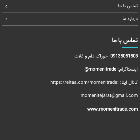
تماس با ما
درباره ما
تماس با ما
09135051503
خوراک دام و غلات
اینستاگرام:
momenitrade@
کانال ایتا:
:https://eitaa.com/momenitrade
momenitejarat@gmail.com
www.momenitrade.com