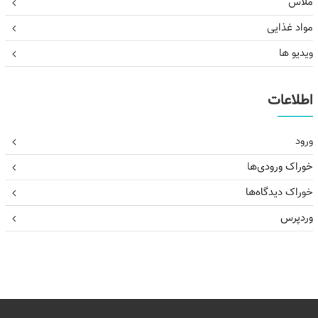
ملاس
مواد غذایی
ویدیو ها
اطلاعات
ورود
خوراک ورودی‌ها
خوراک دیدگاه‌ها
وردپرس