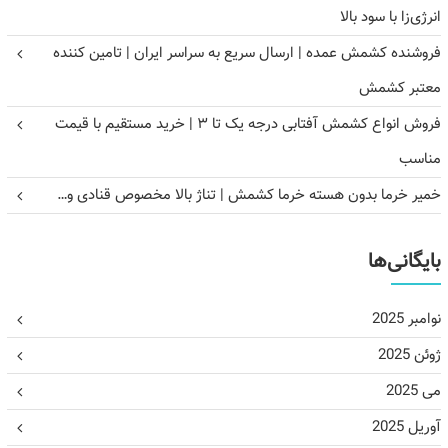
انرژی‌زا با سود بالا
فروشنده کشمش عمده | ارسال سریع به سراسر ایران | تامین کننده
معتبر کشمش
فروش انواع کشمش آفتابی درجه یک تا ۳ | خرید مستقیم با قیمت
مناسب
خمیر خرما بدون هسته خرما کشمش | تناژ بالا مخصوص قنادی و…
بایگانی‌ها
نوامبر 2025
ژوئن 2025
می 2025
آوریل 2025