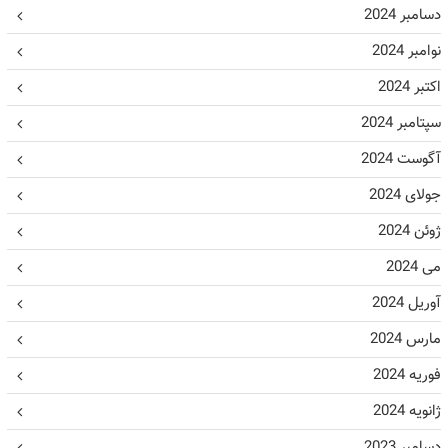
دسامبر 2024
نوامبر 2024
اکتبر 2024
سپتامبر 2024
آگوست 2024
جولای 2024
ژوئن 2024
می 2024
آوریل 2024
مارس 2024
فوریه 2024
ژانویه 2024
دسامبر 2023