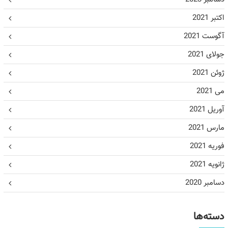
اکتبر 2021
آگوست 2021
جولای 2021
ژوئن 2021
می 2021
آوریل 2021
مارس 2021
فوریه 2021
ژانویه 2021
دسامبر 2020
دسته‌ها