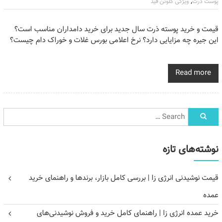
,
پوست ذرت
ویژگی گلوتن فید
قیمت و خرید پوسته ذرت سال جدید برای خرید دامداران مناسب است؟
این جیره چه مزایایی دارد؟ نرخ اعلامی بورس غلات و خوراک دام چیست؟
Read more
نوشته‌های تازه
قیمت نوشیدنی انرژی زا | بررسی کامل بازار، برندها و راهنمای خرید
عمده
خرید عمده انرژی زا | راهنمای کامل خرید و فروش نوشیدنی‌های