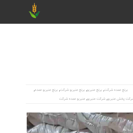
,
,
,
,
برنج عمده شرکت
برنج عنبربو
برنج عنبربو شرکت
برنج عنبربو عمده
,
,
رکت پخش عنبربو
شرکت عنبربو
عنبربو عمده شرکت