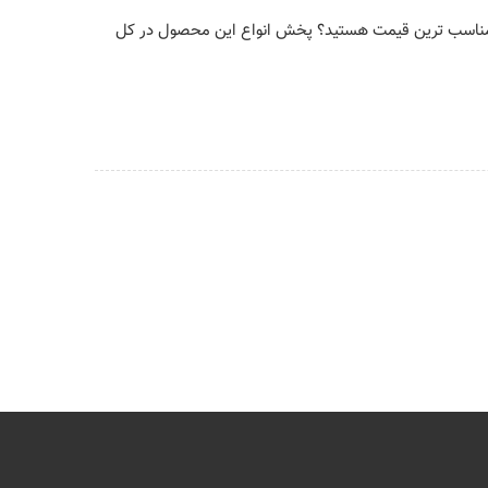
ت و مناسب ترین قیمت هستید؟ پخش انواع این محصول در کل