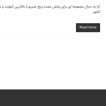
آیا به دنبال مجموعه ای برای پخش عمده برنج عنبربو با بالاترین کیفی
کشور
Read more