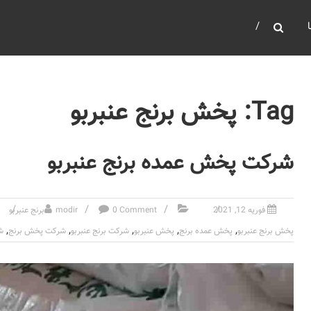
Tag: پخش برنج عنبربو
شرکت پخش عمده برنج عنبربو
فوریه 12, 2021
0 Comment
modir
برنج عنبربو
,
,
,
,
,
پخش برنج عنبربو
پخش عمده برنج
پخش عنبربو
شرکت برنج عنبربو
شرکت پخش برنج
ش