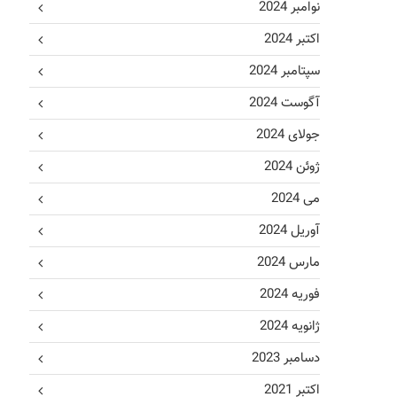
نوامبر 2024
اکتبر 2024
سپتامبر 2024
آگوست 2024
جولای 2024
ژوئن 2024
می 2024
آوریل 2024
مارس 2024
فوریه 2024
ژانویه 2024
دسامبر 2023
اکتبر 2021