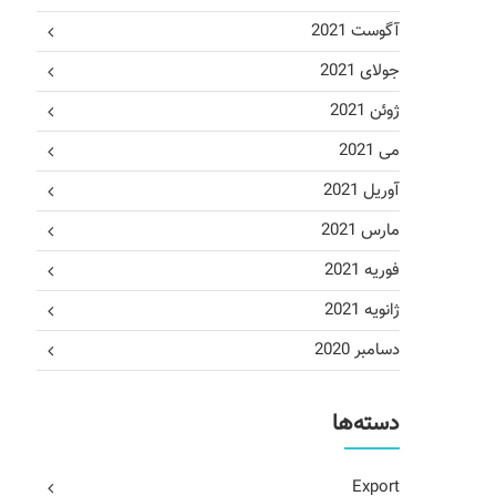
آگوست 2021
جولای 2021
ژوئن 2021
می 2021
آوریل 2021
مارس 2021
فوریه 2021
ژانویه 2021
دسامبر 2020
دسته‌ها
Export