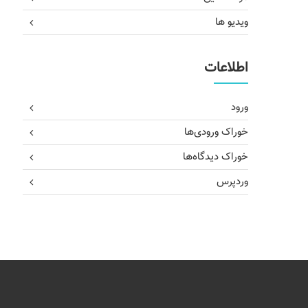
ویدیو ها
اطلاعات
ورود
خوراک ورودی‌ها
خوراک دیدگاه‌ها
وردپرس