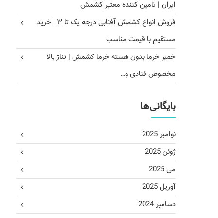
ایران | تامین کننده معتبر کشمش
فروش انواع کشمش آفتابی درجه یک تا ۳ | خرید
مستقیم با قیمت مناسب
خمیر خرما بدون هسته خرما کشمش | تناژ بالا
مخصوص قنادی و…
بایگانی‌ها
نوامبر 2025
ژوئن 2025
می 2025
آوریل 2025
دسامبر 2024