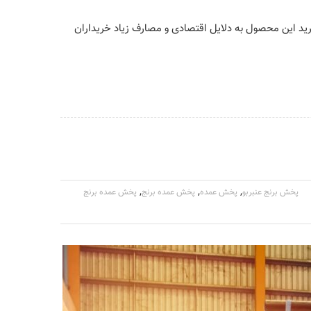
خرید این محصول به دلایل اقتصادی و مصارف زیاد خریداران
,
,
,
پخش برنج عنبربو
پخش عمده
پخش عمده برنج
پخش عمده برنج