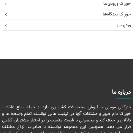
خوراک ورودی‌ها
خوراک دیدگاه‌ها
وردپرس
درباره ما
بازرگانی مومنی با فروش محصولات کشاورزی تازه از جمله انواع غلات ،
خوراک دام طیور و مشتقات آنها در کیفیت عالی توانسته تمام واسطه ها و
دلالان را حذف کند و محصولی با قیمت مناسب را در اختیار مشتریان گرامی
قرار می دهد. همچنین این مجموعه توانسته با صادرات انواع مختلف