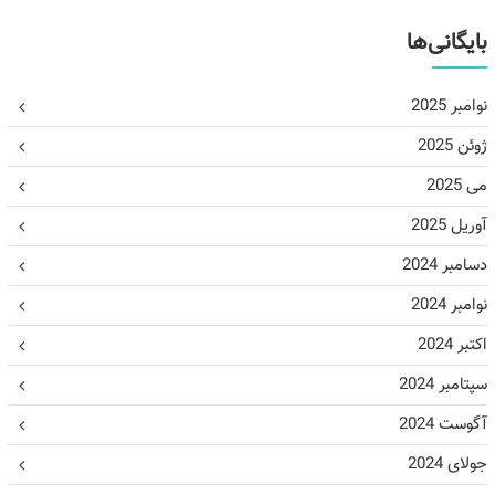
بایگانی‌ها
نوامبر 2025
ژوئن 2025
می 2025
آوریل 2025
دسامبر 2024
نوامبر 2024
اکتبر 2024
سپتامبر 2024
آگوست 2024
جولای 2024