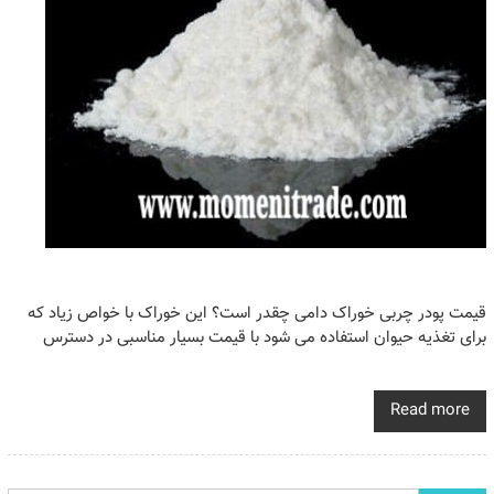
قیمت پودر چربی خوراک دامی چقدر است؟ این خوراک با خواص زیاد که
برای تغذیه حیوان استفاده می شود با قیمت بسیار مناسبی در دسترس
Read more