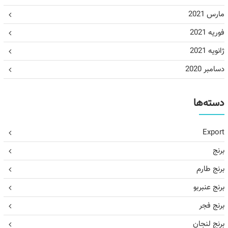
مارس 2021
فوریه 2021
ژانویه 2021
دسامبر 2020
دسته‌ها
Export
برنج
برنج طارم
برنج عنبربو
برنج فجر
برنج لنجان