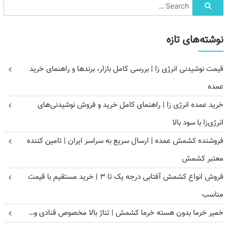
نوشته‌های تازه
قیمت نوشیدنی انرژی زا | بررسی کامل بازار، برندها و راهنمای خرید
عمده
خرید عمده انرژی زا | راهنمای کامل خرید و فروش نوشیدنی‌های
انرژی‌زا با سود بالا
فروشنده کشمش عمده | ارسال سریع به سراسر ایران | تامین کننده
معتبر کشمش
فروش انواع کشمش آفتابی درجه یک تا ۳ | خرید مستقیم با قیمت
مناسب
خمیر خرما بدون هسته خرما کشمش | تناژ بالا مخصوص قنادی و…