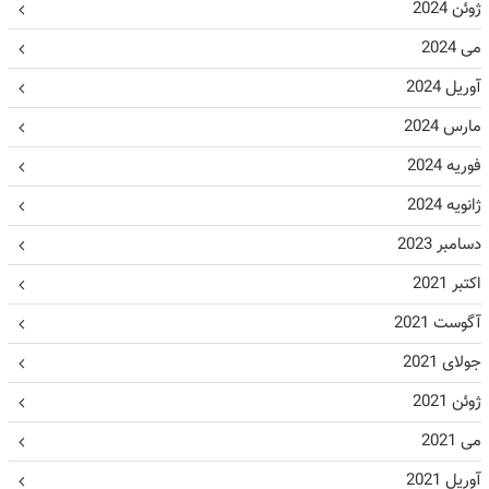
ژوئن 2024
می 2024
آوریل 2024
مارس 2024
فوریه 2024
ژانویه 2024
دسامبر 2023
اکتبر 2021
آگوست 2021
جولای 2021
ژوئن 2021
می 2021
آوریل 2021