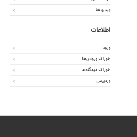
ویدیو ها
اطلاعات
ورود
خوراک ورودی‌ها
خوراک دیدگاه‌ها
وردپرس