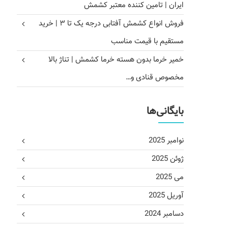
ایران | تامین کننده معتبر کشمش
فروش انواع کشمش آفتابی درجه یک تا ۳ | خرید
مستقیم با قیمت مناسب
خمیر خرما بدون هسته خرما کشمش | تناژ بالا
مخصوص قنادی و…
بایگانی‌ها
نوامبر 2025
ژوئن 2025
می 2025
آوریل 2025
دسامبر 2024