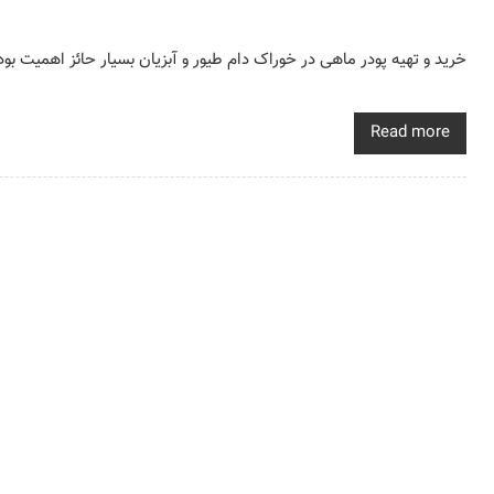
خرید و تهیه پودر ماهی در خوراک دام طیور و آبزیان بسیار حائز اهمیت بو
Read more