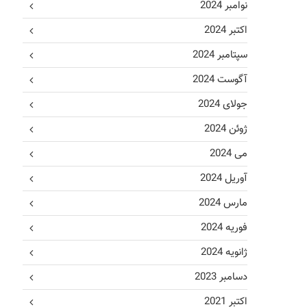
نوامبر 2024
اکتبر 2024
سپتامبر 2024
آگوست 2024
جولای 2024
ژوئن 2024
می 2024
آوریل 2024
مارس 2024
فوریه 2024
ژانویه 2024
دسامبر 2023
اکتبر 2021