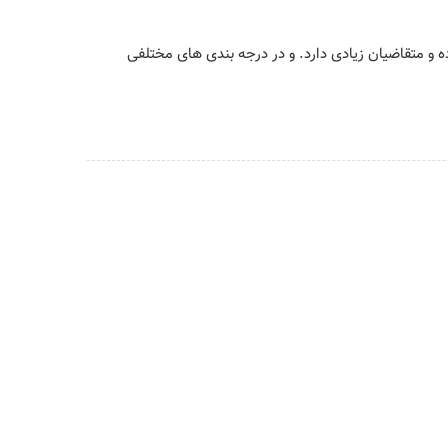
ده و متقاضیان زیادی دارد. و در درجه بندی های مختلفی