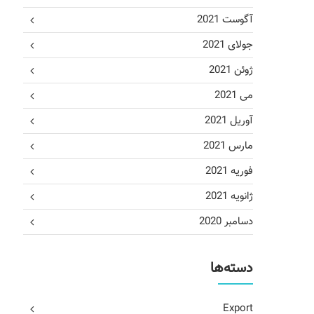
آگوست 2021
جولای 2021
ژوئن 2021
می 2021
آوریل 2021
مارس 2021
فوریه 2021
ژانویه 2021
دسامبر 2020
دسته‌ها
Export