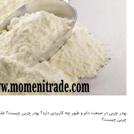
پودر چربی در صنعت دام و طیور چه کاربردی دارد؟ پودر چربی چیست؟ علت
چربی چیست؟