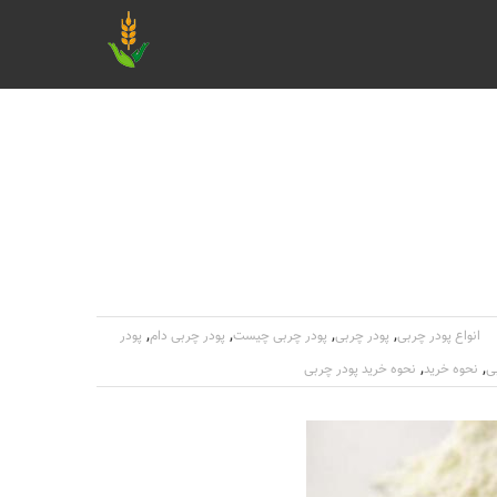
,
,
,
,
انواع پودر چربی
پودر چربی
پودر چربی چیست
پودر چربی دام
پودر
,
,
ی
نحوه خرید
نحوه خرید پودر چربی