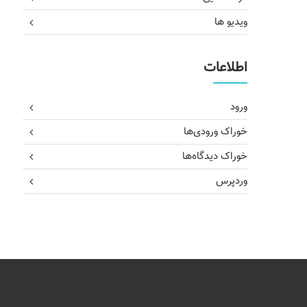
ویدیو ها
اطلاعات
ورود
خوراک ورودی‌ها
خوراک دیدگاه‌ها
وردپرس