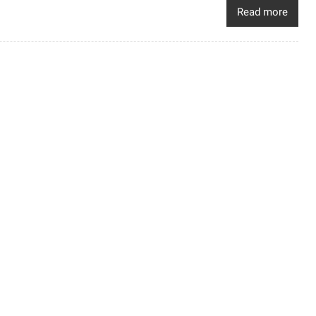
Read more