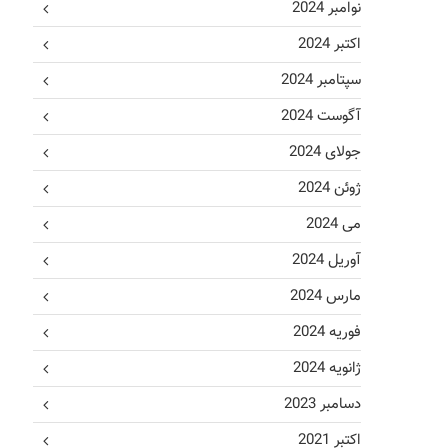
نوامبر 2024
اکتبر 2024
سپتامبر 2024
آگوست 2024
جولای 2024
ژوئن 2024
می 2024
آوریل 2024
مارس 2024
فوریه 2024
ژانویه 2024
دسامبر 2023
اکتبر 2021