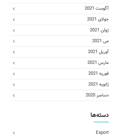
آگوست 2021
جولای 2021
ژوئن 2021
می 2021
آوریل 2021
مارس 2021
فوریه 2021
ژانویه 2021
دسامبر 2020
دسته‌ها
Export