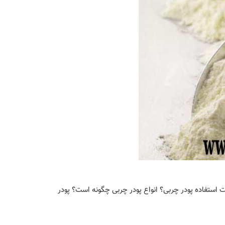
 استفاده پودر چربی؟ انواع پودر چربی چگونه است؟ پودر