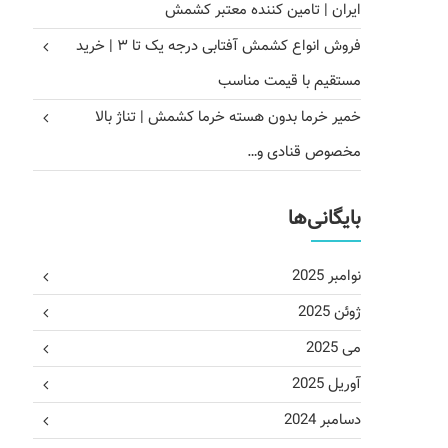
ایران | تامین کننده معتبر کشمش
فروش انواع کشمش آفتابی درجه یک تا ۳ | خرید
مستقیم با قیمت مناسب
خمیر خرما بدون هسته خرما کشمش | تناژ بالا
مخصوص قنادی و…
بایگانی‌ها
نوامبر 2025
ژوئن 2025
می 2025
آوریل 2025
دسامبر 2024