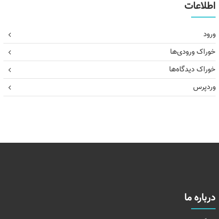
اطلاعات
ورود
خوراک ورودی‌ها
خوراک دیدگاه‌ها
وردپرس
درباره ما