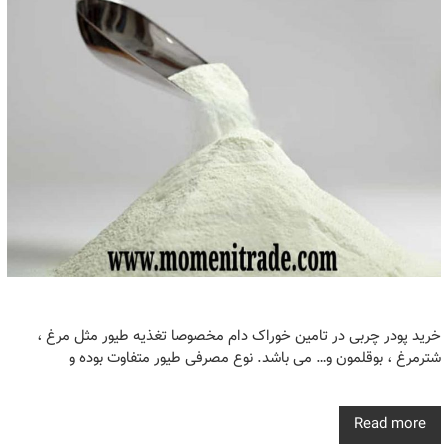
خرید پودر چربی در تامین خوراک دام مخصوصا تغذیه طیور مثل مرغ ،
شترمرغ ، بوقلمون و… می باشد. نوع مصرفی طیور متفاوت بوده و
Read more