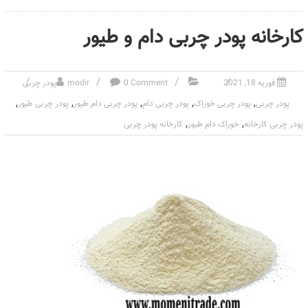
کارخانه پودر چربی دام و طیور
فوریه 18, 2021
0 Comment
modir
پودر چربی
,
,
,
,
,
پودر چربی
پودر چربی خوراک
پودر چربی دام
پودر چربی دام طیور
پودر چربی طیور
,
,
پودر چربی کارخانه
خوراک دام طیور
کارخانه پودر چربی