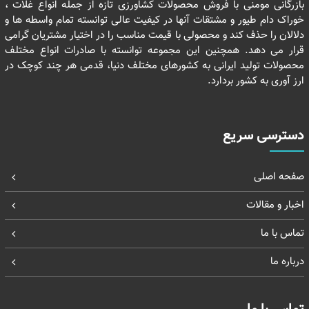
بازرگانی مومنی با فروش محصولات کشاورزی تازه از جمله انواع غلات ،
خوراک دام طیور و مشتقات آنها در کیفیت عالی توانسته تمام واسطه ها و
دلالان را حذف کند و محصولی با قیمت مناسب را در اختیار مشتریان گرامی
قرار می دهد. همچنین این مجموعه توانسته با صادرات انواع مختلف
محصولات تولید ایرانی به کشورهای مختلف دنیا، قدمی هر چند کوچک در
ارز آوری به کشور بردارد.
دسترسی سریع
صفحه اصلی
اخبار و مقالات
تماس با ما
درباره ما