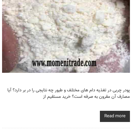
پودر چربی در تغذیه دام های مختلف و طیور چه نتایجی را در بر دارد؟ آیا
مصارف آن مقرون به صرفه است؟ خرید مستقیم از
Read more