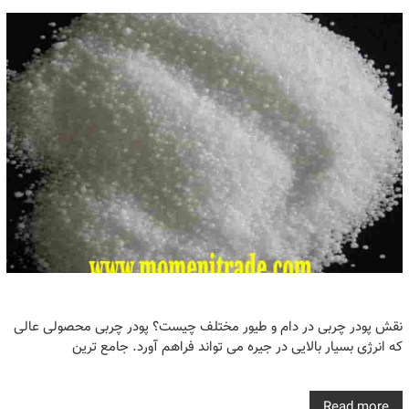
نقش پودر چربی در دام و طیور مختلف چیست؟ پودر چربی محصولی عالی
که انرژی بسیار بالایی در جیره می تواند فراهم آورد. جامع ترین
Read more