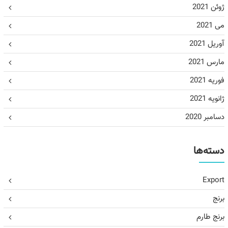
ژوئن 2021
می 2021
آوریل 2021
مارس 2021
فوریه 2021
ژانویه 2021
دسامبر 2020
دسته‌ها
Export
برنج
برنج طارم