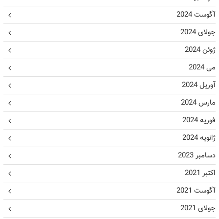
آگوست 2024
جولای 2024
ژوئن 2024
می 2024
آوریل 2024
مارس 2024
فوریه 2024
ژانویه 2024
دسامبر 2023
اکتبر 2021
آگوست 2021
جولای 2021