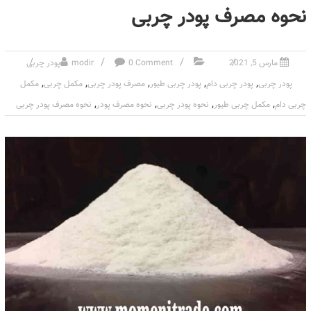
نحوه مصرف پودر چربی
مارس 5, 2021
0 Comment
modir
پودر چربی
,
,
,
,
,
پودر چربی
پودر چربی دام
پودر چربی طیور
مصرف پودر چربی
مکمل چربی
مکمل
,
,
,
,
چربی دام
مکمل چربی طیور
نحوه پودر چربی
نحوه مصرف پودر
نحوه مصرف پودر چربی