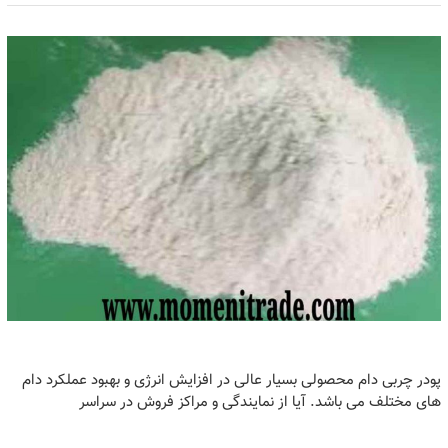
پودر چربی دام محصولی بسیار عالی در افزایش انرژی و بهبود عملکرد دام
های مختلف می باشد. آیا از نمایندگی و مراکز فروش در سراسر