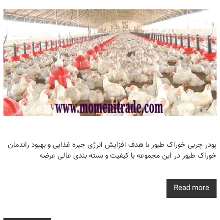
پودر چربی خوراک طیور با هدف افزایش انرژی جیره غذایی و بهبود راندمان
خوراک طیور در این مجموعه با کیفیت و بسته بندی عالی عرضه
Read more