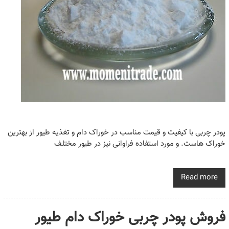
پودر چربی با کیفیت و قیمت مناسب در خوراک دام و تغذیه طیور از بهترین
خوراک هاست. و مورد استفاده فراوانی نیز در طیور مختلف
Read more
فروش پودر چربی خوراک دام طیور