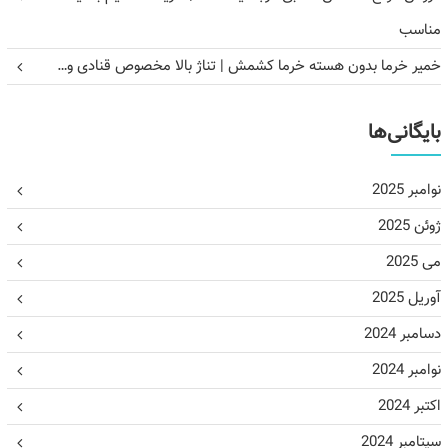
مناسب
خمیر خرما بدون هسته خرما کشمش | تناژ بالا مخصوص قنادی و…
بایگانی‌ها
نوامبر 2025
ژوئن 2025
می 2025
آوریل 2025
دسامبر 2024
نوامبر 2024
اکتبر 2024
سپتامبر 2024