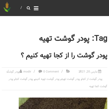
خرید و فروش عمده غلات
بازرگانی مومنی
Tag: پودر گوشت تهیه
پودر گوشت را از کجا تهیه کنیم ؟
مارس 20, 2021
0 Comment
modir
پودر گوشت
,
,
,
,
پودر گوشت از کجا
پودر گوشت تهیه
پودر گوشت تهیه کنیم
پودر گوشت کجا
پودر
گوشت کجا تهیه