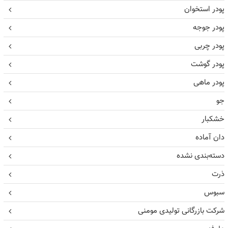
پودر استخوان
پودر جوجه
پودر چربی
پودر گوشت
پودر ماهی
جو
خشکبار
دان آماده
دسته‌بندی نشده
ذرت
سبوس
شرکت بازرگانی تولیدی مومنی