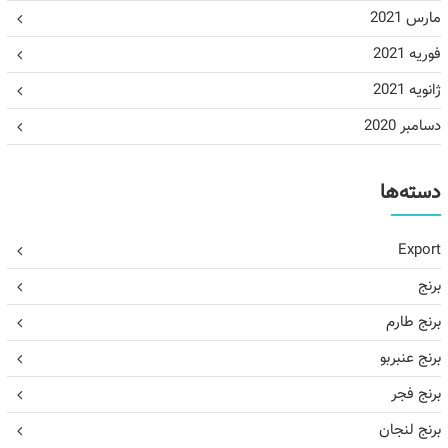
مارس 2021
فوریه 2021
ژانویه 2021
دسامبر 2020
دسته‌ها
Export
برنج
برنج طارم
برنج عنبربو
برنج فجر
برنج لنجان