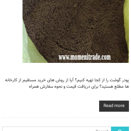
پودر گوشت را از کجا تهیه کنیم؟ آیا از روش های خرید مستقیم از کارخانه
ها مطلع هستید؟ برای دریافت قیمت و نحوه سفارش همراه
Read more