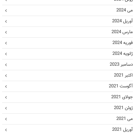
می 2024
آوریل 2024
مارس 2024
فوریه 2024
ژانویه 2024
دسامبر 2023
اکتبر 2021
آگوست 2021
جولای 2021
ژوئن 2021
می 2021
آوریل 2021