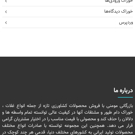
خوراک ورودی‌ها
خوراک دیدگاه‌ها
وردپرس
درباره ما
بازرگانی مومنی با فروش محصولات کشاورزی تازه از جمله انواع غلات ،
خوراک دام طیور و مشتقات آنها در کیفیت عالی توانسته تمام واسطه ها و
دلالان را حذف کند و محصولی با قیمت مناسب را در اختیار مشتریان گرامی
قرار می دهد. همچنین این مجموعه توانسته با صادرات انواع مختلف
محصولات تولید ایرانی به کشورهای مختلف دنیا، قدمی هر چند کوچک در