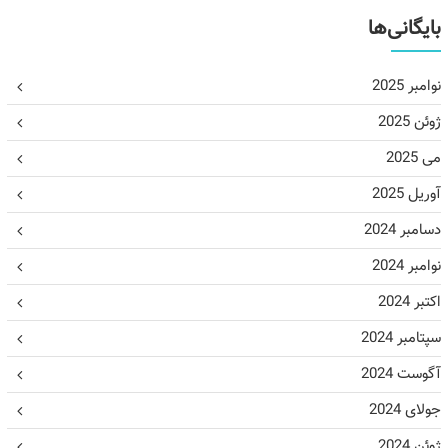
بایگانی‌ها
نوامبر 2025
ژوئن 2025
می 2025
آوریل 2025
دسامبر 2024
نوامبر 2024
اکتبر 2024
سپتامبر 2024
آگوست 2024
جولای 2024
ژوئن 2024