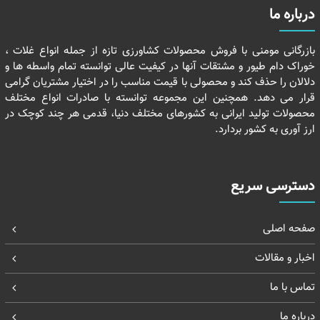
درباره ما
بازرگانی مومنی با فروش محصولات کشاورزی تازه از جمله انواع غلات ،
خوراک دام طیور و مشتقات آنها در کیفیت عالی توانسته تمام واسطه ها و
دلالان را حذف کند و محصولی با قیمت مناسب را در اختیار مشتریان گرامی
قرار می دهد. همچنین این مجموعه توانسته با صادرات انواع مختلف
محصولات تولید ایرانی به کشورهای مختلف دنیا، قدمی هر چند کوچک در
ارز آوری به کشور بردارد.
دسترسی سریع
صفحه اصلی
اخبار و مقالات
تماس با ما
درباره ما