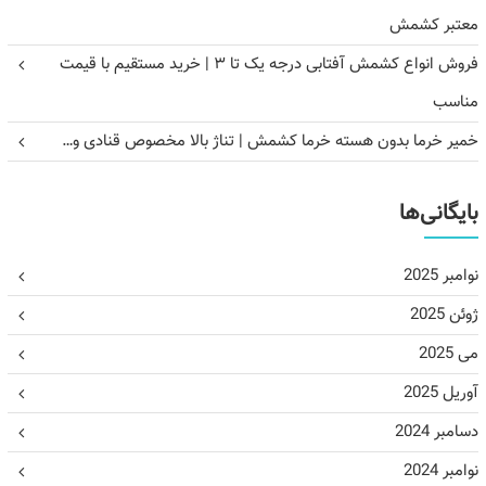
معتبر کشمش
فروش انواع کشمش آفتابی درجه یک تا ۳ | خرید مستقیم با قیمت
مناسب
خمیر خرما بدون هسته خرما کشمش | تناژ بالا مخصوص قنادی و…
بایگانی‌ها
نوامبر 2025
ژوئن 2025
می 2025
آوریل 2025
دسامبر 2024
نوامبر 2024