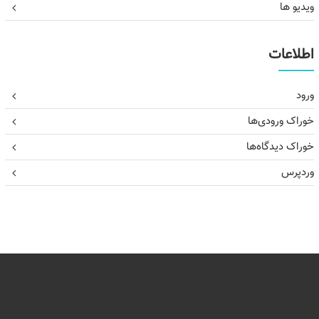
ویدیو ها
اطلاعات
ورود
خوراک ورودی‌ها
خوراک دیدگاه‌ها
وردپرس