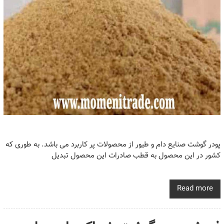
پودر گوشت صنایع دام و طیور از محصولات پر کاربرد می باشد. به طوری که
کشور در این محصول به قطب صادرات این محصول تبدیل
Read more