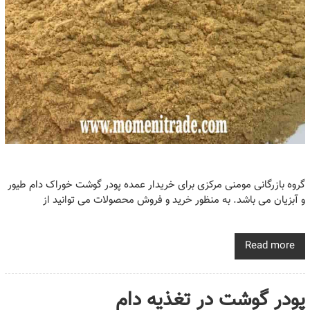
گروه بازرگانی مومنی مرکزی برای خریدار عمده پودر گوشت خوراک دام طیور
و آبزیان می باشد. به منظور خرید و فروش محصولات می توانید از
Read more
پودر گوشت در تغذیه دام