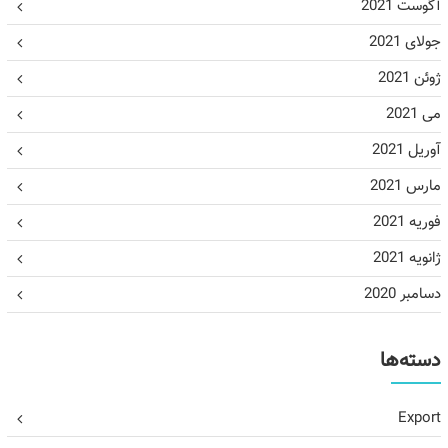
آگوست 2021
جولای 2021
ژوئن 2021
می 2021
آوریل 2021
مارس 2021
فوریه 2021
ژانویه 2021
دسامبر 2020
دسته‌ها
Export