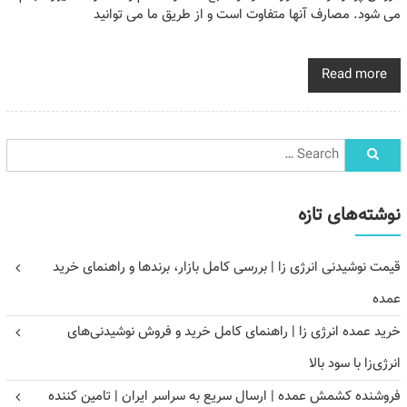
می شود. مصارف آنها متفاوت است و از طریق ما می توانید
Read more
نوشته‌های تازه
قیمت نوشیدنی انرژی زا | بررسی کامل بازار، برندها و راهنمای خرید
عمده
خرید عمده انرژی زا | راهنمای کامل خرید و فروش نوشیدنی‌های
انرژی‌زا با سود بالا
فروشنده کشمش عمده | ارسال سریع به سراسر ایران | تامین کننده