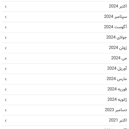
اکتبر 2024
سپتامبر 2024
آگوست 2024
جولای 2024
ژوئن 2024
می 2024
آوریل 2024
مارس 2024
فوریه 2024
ژانویه 2024
دسامبر 2023
اکتبر 2021