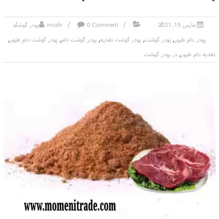
مارس 15, 2021
0 Comment
modir
پودر گوشت
,
,
,
,
,
پودر دام طیور
پودر گوشت
پودر گوشت تغذیه
پودر گوشت دام
پودر گوشت دام طیور
,
تغذیه دام طیور
در پودر گوشت