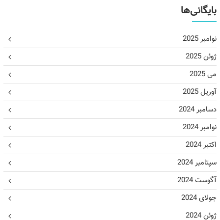
بایگانی‌ها
نوامبر 2025
ژوئن 2025
می 2025
آوریل 2025
دسامبر 2024
نوامبر 2024
اکتبر 2024
سپتامبر 2024
آگوست 2024
جولای 2024
ژوئن 2024