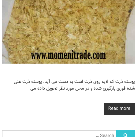
پوسته ذرت که لایه روی ذرت است به دست می آید. پوسته ذرت غنی
شده فوری بارگیری شده و در محل مورد نظر تحویل داده می
Read more