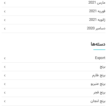
مارس 2021
فوریه 2021
ژانویه 2021
دسامبر 2020
دسته‌ها
Export
برنج
برنج طارم
برنج عنبربو
برنج فجر
برنج لنجان