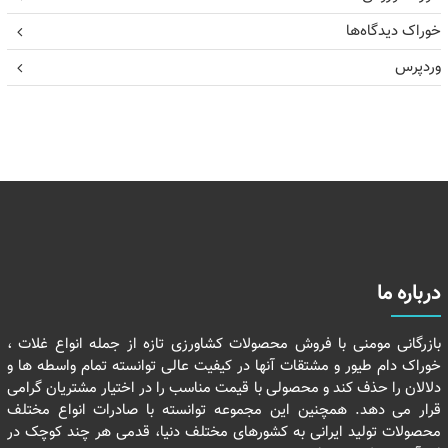
خوراک دیدگاه‌ها
وردپرس
درباره ما
بازرگانی مومنی با فروش محصولات کشاورزی تازه از جمله انواع غلات ،
خوراک دام طیور و مشتقات آنها در کیفیت عالی توانسته تمام واسطه ها و
دلالان را حذف کند و محصولی با قیمت مناسب را در اختیار مشتریان گرامی
قرار می دهد. همچنین این مجموعه توانسته با صادرات انواع مختلف
محصولات تولید ایرانی به کشورهای مختلف دنیا، قدمی هر چند کوچک در