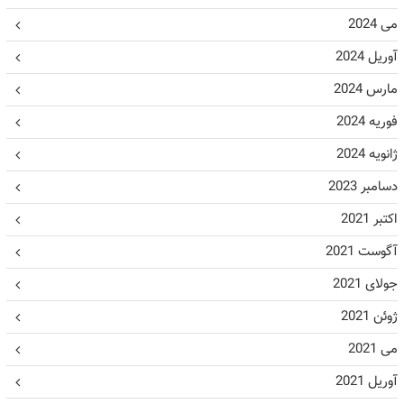
می 2024
آوریل 2024
مارس 2024
فوریه 2024
ژانویه 2024
دسامبر 2023
اکتبر 2021
آگوست 2021
جولای 2021
ژوئن 2021
می 2021
آوریل 2021