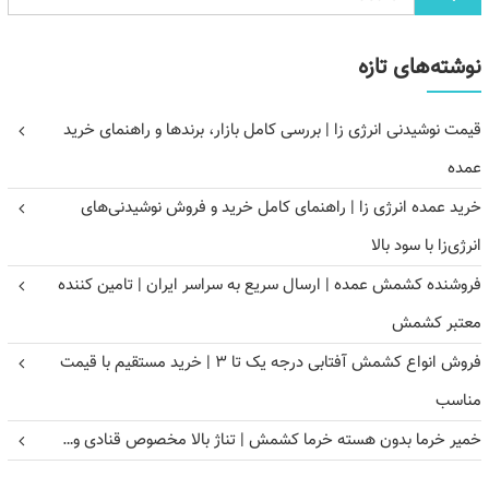
نوشته‌های تازه
قیمت نوشیدنی انرژی زا | بررسی کامل بازار، برندها و راهنمای خرید
عمده
خرید عمده انرژی زا | راهنمای کامل خرید و فروش نوشیدنی‌های
انرژی‌زا با سود بالا
فروشنده کشمش عمده | ارسال سریع به سراسر ایران | تامین کننده
معتبر کشمش
فروش انواع کشمش آفتابی درجه یک تا ۳ | خرید مستقیم با قیمت
مناسب
خمیر خرما بدون هسته خرما کشمش | تناژ بالا مخصوص قنادی و…