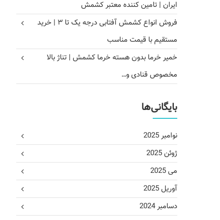
ایران | تامین کننده معتبر کشمش
فروش انواع کشمش آفتابی درجه یک تا ۳ | خرید
مستقیم با قیمت مناسب
خمیر خرما بدون هسته خرما کشمش | تناژ بالا
مخصوص قنادی و…
بایگانی‌ها
نوامبر 2025
ژوئن 2025
می 2025
آوریل 2025
دسامبر 2024