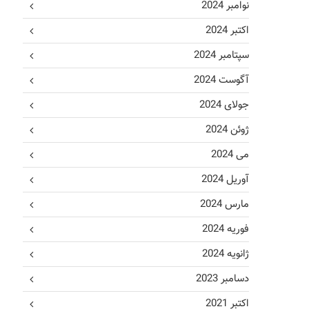
نوامبر 2024
اکتبر 2024
سپتامبر 2024
آگوست 2024
جولای 2024
ژوئن 2024
می 2024
آوریل 2024
مارس 2024
فوریه 2024
ژانویه 2024
دسامبر 2023
اکتبر 2021