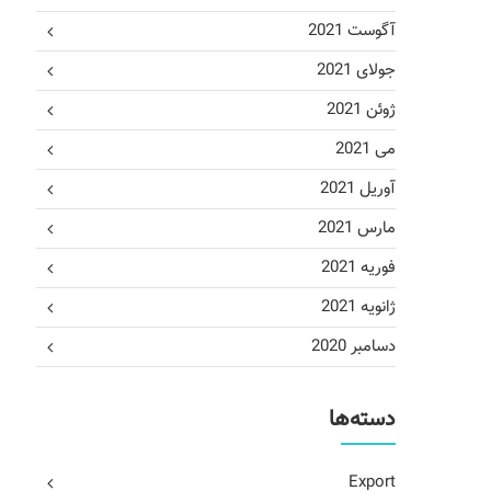
آگوست 2021
جولای 2021
ژوئن 2021
می 2021
آوریل 2021
مارس 2021
فوریه 2021
ژانویه 2021
دسامبر 2020
دسته‌ها
Export