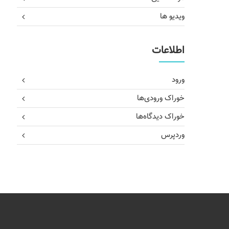
ویدیو ها
اطلاعات
ورود
خوراک ورودی‌ها
خوراک دیدگاه‌ها
وردپرس