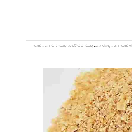
,
,
,
,
ه تغذیه دامی
پوسته ذرت
پوسته ذرت تغذیه
پوسته ذرت دامی
تغذیه