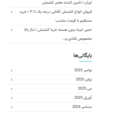
ایران | تامین کننده معتبر کشمش
فروش انواع کشمش آفتابی درجه یک تا ۳ | خرید
مستقیم با قیمت مناسب
خمیر خرما بدون هسته خرما کشمش | تناژ بالا
مخصوص قنادی و…
بایگانی‌ها
نوامبر 2025
ژوئن 2025
می 2025
آوریل 2025
دسامبر 2024