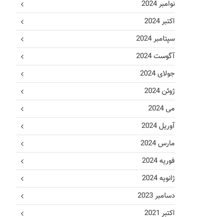
نوامبر 2024
اکتبر 2024
سپتامبر 2024
آگوست 2024
جولای 2024
ژوئن 2024
می 2024
آوریل 2024
مارس 2024
فوریه 2024
ژانویه 2024
دسامبر 2023
اکتبر 2021