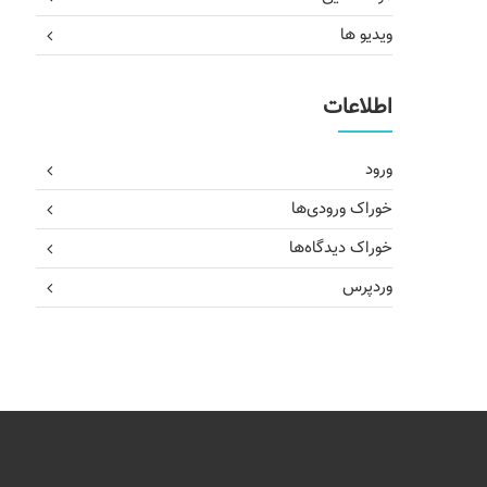
ویدیو ها
اطلاعات
ورود
خوراک ورودی‌ها
خوراک دیدگاه‌ها
وردپرس