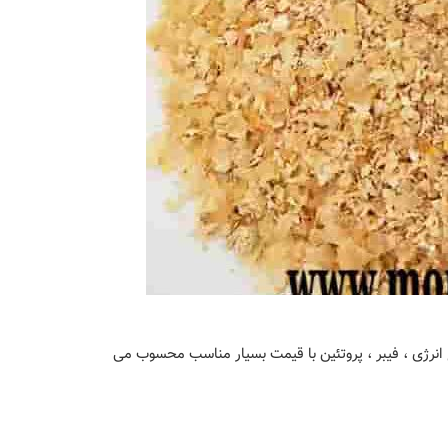
ع انرژی ، فیبر ، پروتئین با قیمت بسیار مناسب محسوب می