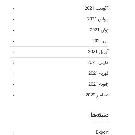
آگوست 2021
جولای 2021
ژوئن 2021
می 2021
آوریل 2021
مارس 2021
فوریه 2021
ژانویه 2021
دسامبر 2020
دسته‌ها
Export