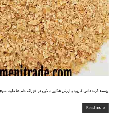
پوسته ذرت دامی کاربرد و ارزش غذایی بالایی در خوراک دام ها دارد. منب
Read more