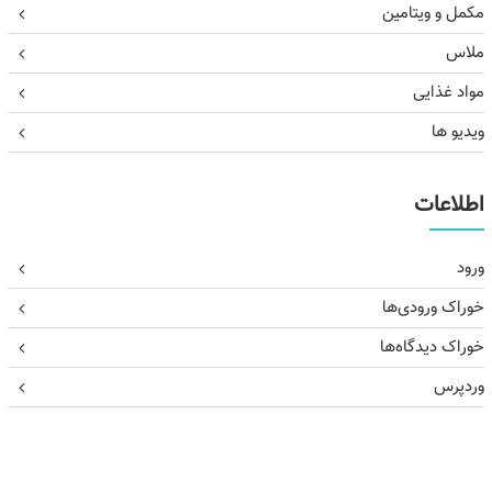
مکمل و ویتامین
ملاس
مواد غذایی
ویدیو ها
اطلاعات
ورود
خوراک ورودی‌ها
خوراک دیدگاه‌ها
وردپرس