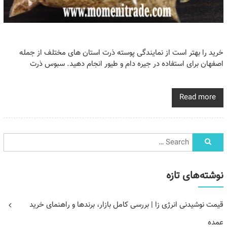
خرید را بهتر است از نمایندگی پوسته ذرت استان های مختلف از جمله
اصفهان برای استفاده در جیره دام و طیور انجام دهید. سبوس ذرت
Read more
نوشته‌های تازه
قیمت نوشیدنی انرژی زا | بررسی کامل بازار، برندها و راهنمای خرید
عمده