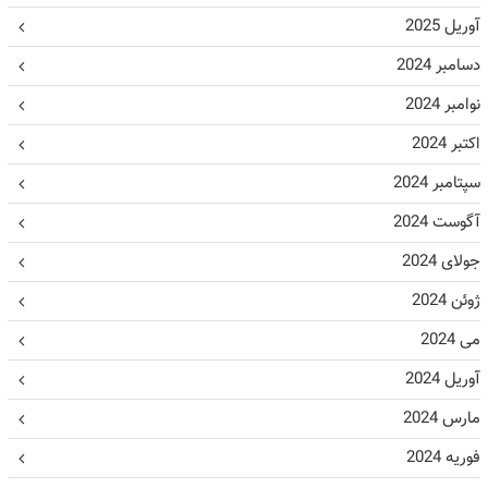
آوریل 2025
دسامبر 2024
نوامبر 2024
اکتبر 2024
سپتامبر 2024
آگوست 2024
جولای 2024
ژوئن 2024
می 2024
آوریل 2024
مارس 2024
فوریه 2024