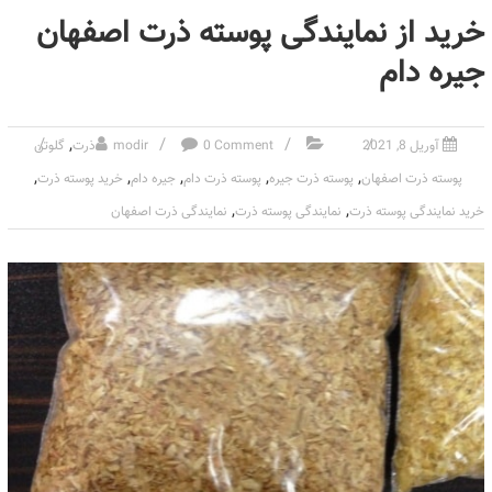
خرید از نمایندگی پوسته ذرت اصفهان
جیره دام
,
آوریل 8, 2021
0 Comment
modir
ذرت
گلوتن
,
,
,
,
,
پوسته ذرت اصفهان
پوسته ذرت جیره
پوسته ذرت دام
جیره دام
خرید پوسته ذرت
,
,
خرید نمایندگی پوسته ذرت
نمایندگی پوسته ذرت
نمایندگی ذرت اصفهان