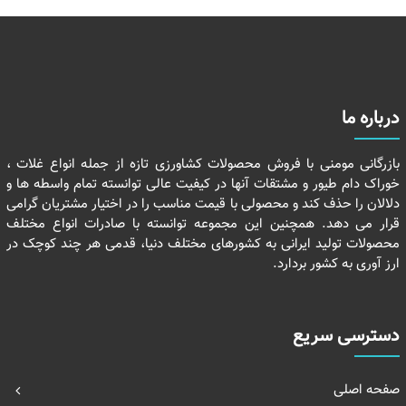
درباره ما
بازرگانی مومنی با فروش محصولات کشاورزی تازه از جمله انواع غلات ،
خوراک دام طیور و مشتقات آنها در کیفیت عالی توانسته تمام واسطه ها و
دلالان را حذف کند و محصولی با قیمت مناسب را در اختیار مشتریان گرامی
قرار می دهد. همچنین این مجموعه توانسته با صادرات انواع مختلف
محصولات تولید ایرانی به کشورهای مختلف دنیا، قدمی هر چند کوچک در
ارز آوری به کشور بردارد.
دسترسی سریع
صفحه اصلی