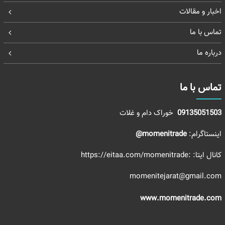
اخبار و مقالات
تماس با ما
درباره ما
تماس با ما
09135051503
خوراک دام و غلات
اینستاگرام:
momenitrade@
کانال ایتا:
:https://eitaa.com/momenitrade
momenitejarat@gmail.com
www.momenitrade.com