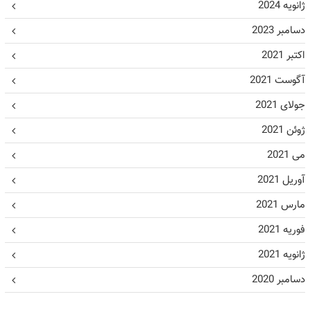
ژانویه 2024
دسامبر 2023
اکتبر 2021
آگوست 2021
جولای 2021
ژوئن 2021
می 2021
آوریل 2021
مارس 2021
فوریه 2021
ژانویه 2021
دسامبر 2020