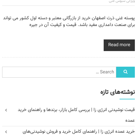
ویژگی سبوس غنی
پوسته غنی ذرت اصفهان خرید از بازرگانی معتبر و دسته اول کشور می تواند
برای صنعت دامداری مفید باشد. قیمت و کیفیت آن در جیره
Read more
نوشته‌های تازه
قیمت نوشیدنی انرژی زا | بررسی کامل بازار، برندها و راهنمای خرید
عمده
خرید عمده انرژی زا | راهنمای کامل خرید و فروش نوشیدنی‌های