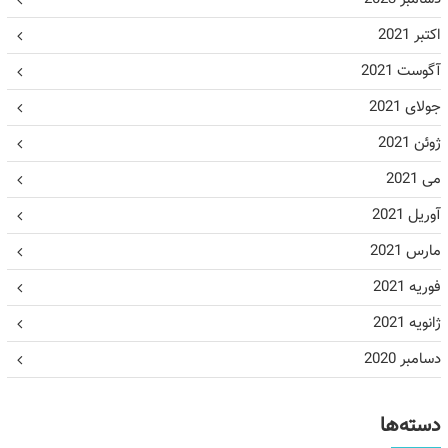
اکتبر 2021
آگوست 2021
جولای 2021
ژوئن 2021
می 2021
آوریل 2021
مارس 2021
فوریه 2021
ژانویه 2021
دسامبر 2020
دسته‌ها