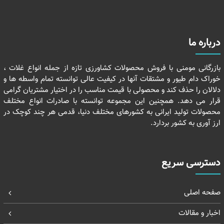
درباره ما
بازرگانی مومنی با فروش محصولات کشاورزی تازه از جمله انواع غلات ،
خوراک دام طیور و مشتقات آنها در کیفیت عالی توانسته تمام واسطه ها و
دلالان را حذف کند و محصولی با قیمت مناسب را در اختیار مشتریان گرامی
قرار می دهد. همچنین این مجموعه توانسته با صادرات انواع مختلف
محصولات تولید ایرانی به کشورهای مختلف دنیا، قدمی هر چند کوچک در
ارز آوری به کشور بردارد.
دسترسی سریع
صفحه اصلی
اخبار و مقالات