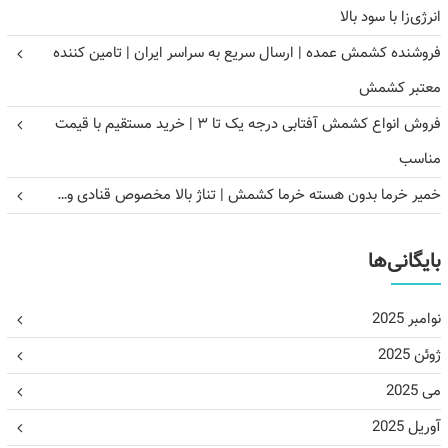
انرژی‌زا با سود بالا
فروشنده کشمش عمده | ارسال سریع به سراسر ایران | تامین کننده
معتبر کشمش
فروش انواع کشمش آفتابی درجه یک تا ۳ | خرید مستقیم با قیمت
مناسب
خمیر خرما بدون هسته خرما کشمش | تناژ بالا مخصوص قنادی و…
بایگانی‌ها
نوامبر 2025
ژوئن 2025
می 2025
آوریل 2025