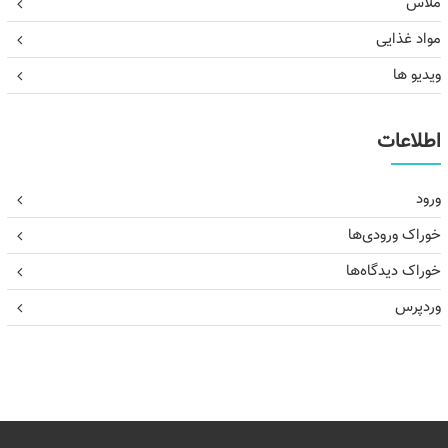
ملاس
مواد غذایی
ویدیو ها
اطلاعات
ورود
خوراک ورودی‌ها
خوراک دیدگاه‌ها
وردپرس