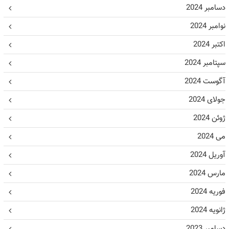
دسامبر 2024
نوامبر 2024
اکتبر 2024
سپتامبر 2024
آگوست 2024
جولای 2024
ژوئن 2024
می 2024
آوریل 2024
مارس 2024
فوریه 2024
ژانویه 2024
دسامبر 2023