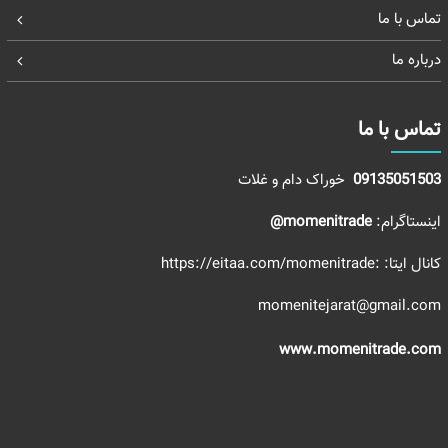
تماس با ما
درباره ما
تماس با ما
09135051503
خوراک دام و غلات
اینستاگرام:
momenitrade@
کانال ایتا:
:https://eitaa.com/momenitrade
momenitejarat@gmail.com
www.momenitrade.com