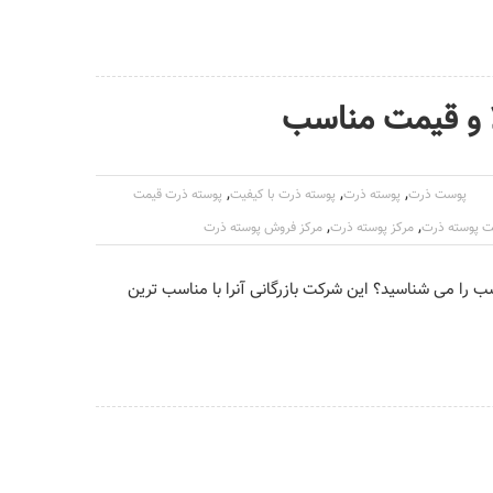
ا و قیمت مناسب
,
,
,
پوست ذرت
پوسته ذرت
پوسته ذرت با کیفیت
پوسته ذرت قیمت
,
,
ت پوسته ذرت
مرکز پوسته ذرت
مرکز فروش پوسته ذرت
ب را می شناسید؟ این شرکت بازرگانی آنرا با مناسب ترین