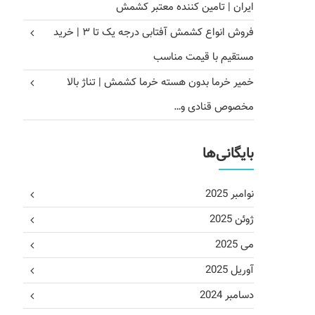
ایران | تامین کننده معتبر کشمش
فروش انواع کشمش آفتابی درجه یک تا ۳ | خرید
مستقیم با قیمت مناسب
خمیر خرما بدون هسته خرما کشمش | تناژ بالا
مخصوص قنادی و…
بایگانی‌ها
نوامبر 2025
ژوئن 2025
می 2025
آوریل 2025
دسامبر 2024