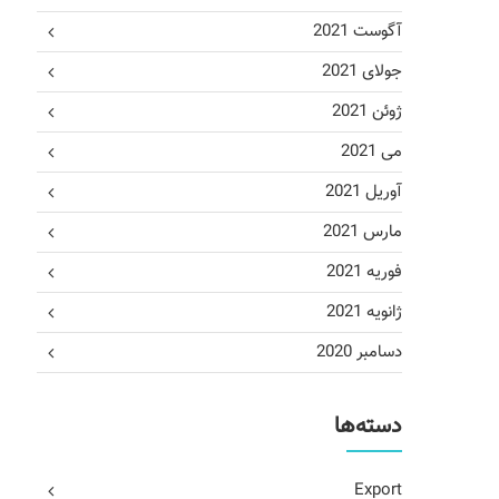
آگوست 2021
جولای 2021
ژوئن 2021
می 2021
آوریل 2021
مارس 2021
فوریه 2021
ژانویه 2021
دسامبر 2020
دسته‌ها
Export