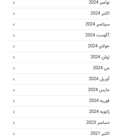
نوامبر 2024
اکتبر 2024
سپتامبر 2024
آگوست 2024
جولای 2024
ژوئن 2024
می 2024
آوریل 2024
مارس 2024
فوریه 2024
ژانویه 2024
دسامبر 2023
اکتبر 2021