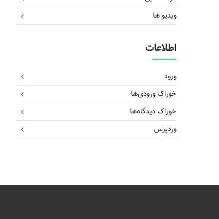
ویدیو ها
اطلاعات
ورود
خوراک ورودی‌ها
خوراک دیدگاه‌ها
وردپرس