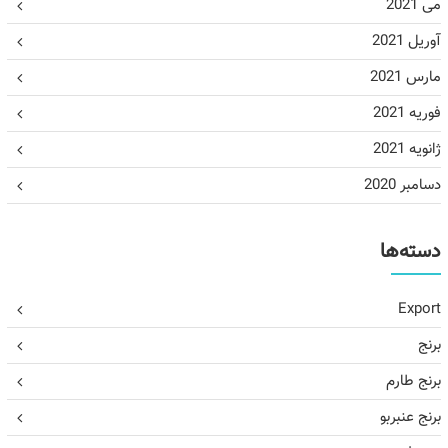
می 2021
آوریل 2021
مارس 2021
فوریه 2021
ژانویه 2021
دسامبر 2020
دسته‌ها
Export
برنج
برنج طارم
برنج عنبربو