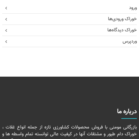
ورود
خوراک ورودی‌ها
خوراک دیدگاه‌ها
وردپرس
درباره ما
بازرگانی مومنی با فروش محصولات کشاورزی تازه از جمله انواع غلات ،
خوراک دام طیور و مشتقات آنها در کیفیت عالی توانسته تمام واسطه ها و