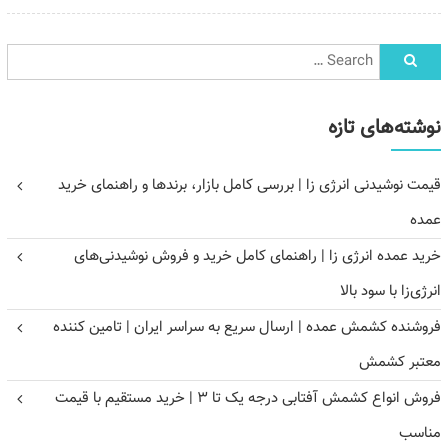
نوشته‌های تازه
قیمت نوشیدنی انرژی زا | بررسی کامل بازار، برندها و راهنمای خرید
عمده
خرید عمده انرژی زا | راهنمای کامل خرید و فروش نوشیدنی‌های
انرژی‌زا با سود بالا
فروشنده کشمش عمده | ارسال سریع به سراسر ایران | تامین کننده
معتبر کشمش
فروش انواع کشمش آفتابی درجه یک تا ۳ | خرید مستقیم با قیمت
مناسب