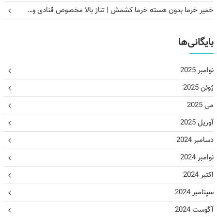
خمیر خرما بدون هسته خرما کشمش | تناژ بالا مخصوص قنادی و…
بایگانی‌ها
نوامبر 2025
ژوئن 2025
می 2025
آوریل 2025
دسامبر 2024
نوامبر 2024
اکتبر 2024
سپتامبر 2024
آگوست 2024