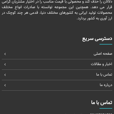
دلالان را حذف کند و محصولی با قیمت مناسب را در اختیار مشتریان گرامی
قرار می دهد. همچنین این مجموعه توانسته با صادرات انواع مختلف
محصولات تولید ایرانی به کشورهای مختلف دنیا، قدمی هر چند کوچک در
ارز آوری به کشور بردارد.
دسترسی سریع
صفحه اصلی
اخبار و مقالات
تماس با ما
درباره ما
تماس با ما