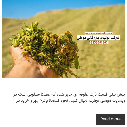
پیش بینی قیمت ذرت علوفه ای چاپر شده که عمدتا سیلویی است در
وبسایت مومنی تجارت دنبال کنید. نحوه استعلام نرخ روز و خرید در
Read more