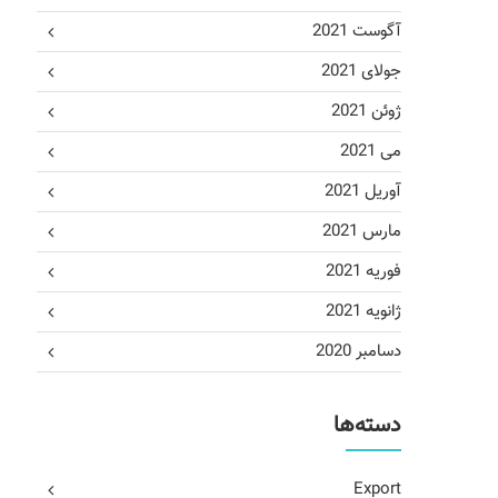
آگوست 2021
جولای 2021
ژوئن 2021
می 2021
آوریل 2021
مارس 2021
فوریه 2021
ژانویه 2021
دسامبر 2020
دسته‌ها
Export