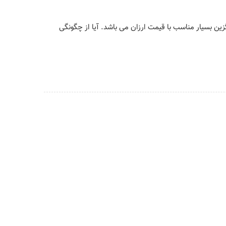
ین بسیار مناسب با قیمت ارزان می باشد. آیا از چگونگی