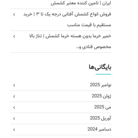
ایران | تامین کننده معتبر کشمش
فروش انواع کشمش آفتابی درجه یک تا ۳ | خرید
مستقیم با قیمت مناسب
خمیر خرما بدون هسته خرما کشمش | تناژ بالا
مخصوص قنادی و…
بایگانی‌ها
نوامبر 2025
ژوئن 2025
می 2025
آوریل 2025
دسامبر 2024