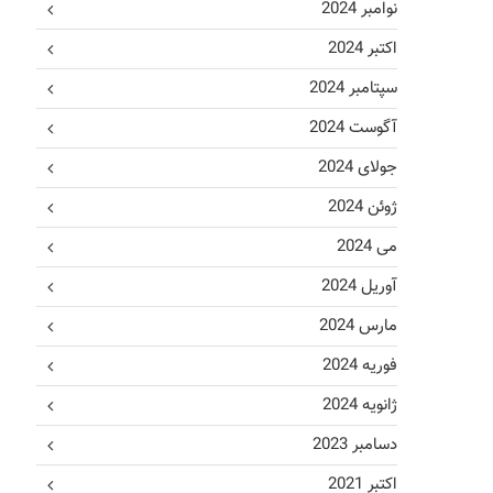
نوامبر 2024
اکتبر 2024
سپتامبر 2024
آگوست 2024
جولای 2024
ژوئن 2024
می 2024
آوریل 2024
مارس 2024
فوریه 2024
ژانویه 2024
دسامبر 2023
اکتبر 2021