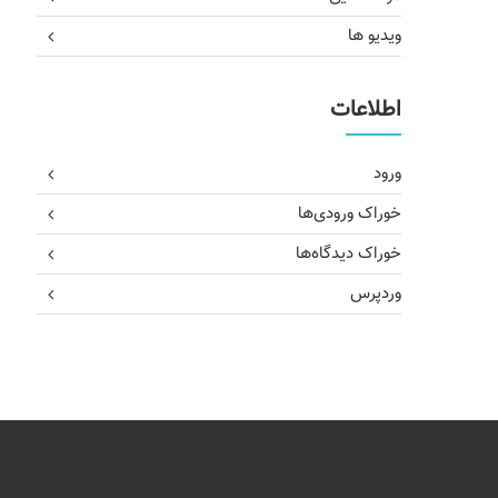
ویدیو ها
اطلاعات
ورود
خوراک ورودی‌ها
خوراک دیدگاه‌ها
وردپرس