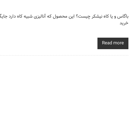
باگاس و یا کاه نیشکر چیست؟ این محصول که آنالیزی شبیه کاه دارد جایگز
خرید
Read more