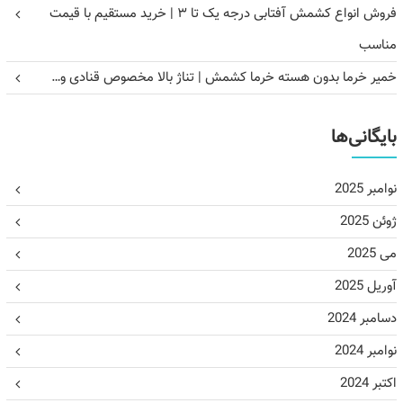
فروش انواع کشمش آفتابی درجه یک تا ۳ | خرید مستقیم با قیمت
مناسب
خمیر خرما بدون هسته خرما کشمش | تناژ بالا مخصوص قنادی و…
بایگانی‌ها
نوامبر 2025
ژوئن 2025
می 2025
آوریل 2025
دسامبر 2024
نوامبر 2024
اکتبر 2024