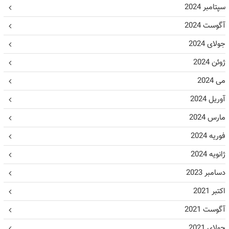
سپتامبر 2024
آگوست 2024
جولای 2024
ژوئن 2024
می 2024
آوریل 2024
مارس 2024
فوریه 2024
ژانویه 2024
دسامبر 2023
اکتبر 2021
آگوست 2021
جولای 2021