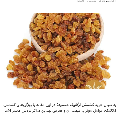
,
ارگانیک
ویژگی کشمش ارگانیک
به دنبال خرید کشمش ارگانیک هستید؟ در این مقاله با ویژگی‌های کشمش
ارگانیک، عوامل موثر بر قیمت آن و معرفی بهترین مراکز فروش معتبر آشنا