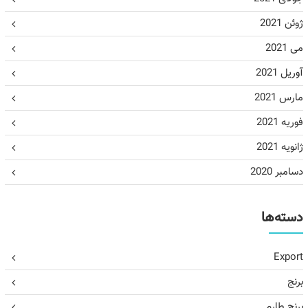
ژوئن 2021
می 2021
آوریل 2021
مارس 2021
فوریه 2021
ژانویه 2021
دسامبر 2020
دسته‌ها
Export
برنج
برنج طارم