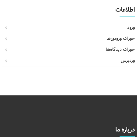
اطلاعات
ورود
خوراک ورودی‌ها
خوراک دیدگاه‌ها
وردپرس
درباره ما