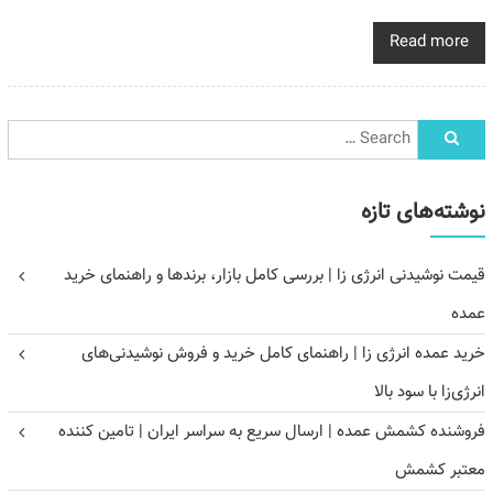
Read more
نوشته‌های تازه
قیمت نوشیدنی انرژی زا | بررسی کامل بازار، برندها و راهنمای خرید
عمده
خرید عمده انرژی زا | راهنمای کامل خرید و فروش نوشیدنی‌های
انرژی‌زا با سود بالا
فروشنده کشمش عمده | ارسال سریع به سراسر ایران | تامین کننده
معتبر کشمش