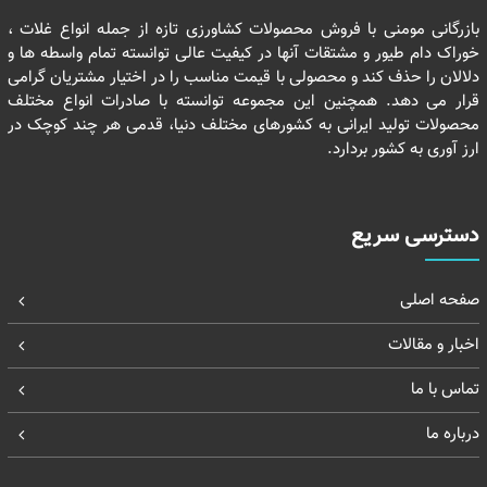
بازرگانی مومنی با فروش محصولات کشاورزی تازه از جمله انواع غلات ،
خوراک دام طیور و مشتقات آنها در کیفیت عالی توانسته تمام واسطه ها و
دلالان را حذف کند و محصولی با قیمت مناسب را در اختیار مشتریان گرامی
قرار می دهد. همچنین این مجموعه توانسته با صادرات انواع مختلف
محصولات تولید ایرانی به کشورهای مختلف دنیا، قدمی هر چند کوچک در
ارز آوری به کشور بردارد.
دسترسی سریع
صفحه اصلی
اخبار و مقالات
تماس با ما
درباره ما