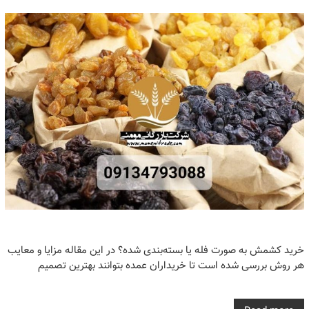
خرید کشمش به صورت فله یا بسته‌بندی شده؟ در این مقاله مزایا و معایب
هر روش بررسی شده است تا خریداران عمده بتوانند بهترین تصمیم