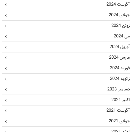
آگوست 2024
جولای 2024
ژوئن 2024
می 2024
آوریل 2024
مارس 2024
فوریه 2024
ژانویه 2024
دسامبر 2023
اکتبر 2021
آگوست 2021
جولای 2021
ژوئن 2021