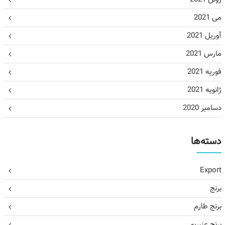
می 2021
آوریل 2021
مارس 2021
فوریه 2021
ژانویه 2021
دسامبر 2020
دسته‌ها
Export
برنج
برنج طارم
برنج عنبربو