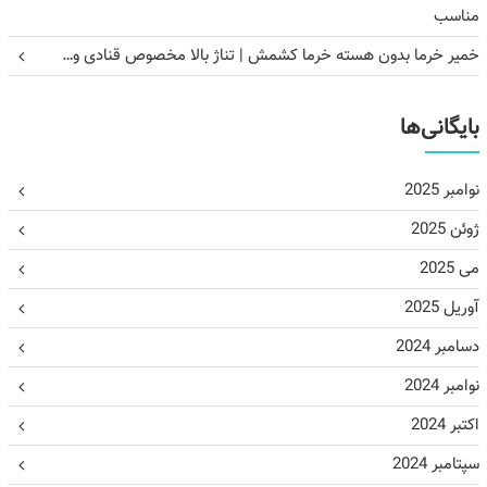
مناسب
خمیر خرما بدون هسته خرما کشمش | تناژ بالا مخصوص قنادی و…
بایگانی‌ها
نوامبر 2025
ژوئن 2025
می 2025
آوریل 2025
دسامبر 2024
نوامبر 2024
اکتبر 2024
سپتامبر 2024