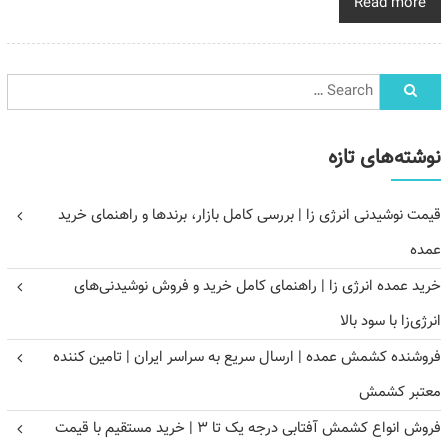
Read more
نوشته‌های تازه
قیمت نوشیدنی انرژی زا | بررسی کامل بازار، برندها و راهنمای خرید
عمده
خرید عمده انرژی زا | راهنمای کامل خرید و فروش نوشیدنی‌های
انرژی‌زا با سود بالا
فروشنده کشمش عمده | ارسال سریع به سراسر ایران | تامین کننده
معتبر کشمش
فروش انواع کشمش آفتابی درجه یک تا ۳ | خرید مستقیم با قیمت