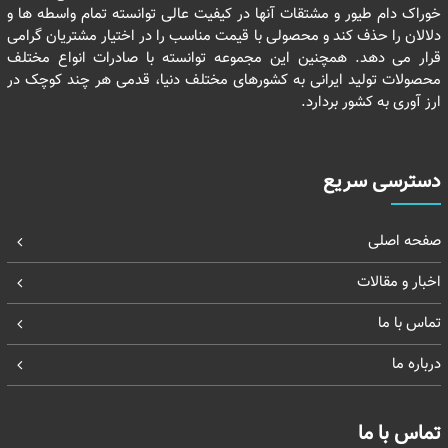
خوراک دام طیور و مشتقات آنها در کیفیت عالی توانسته تمام واسطه ها و
دلالان را حذف کند و محصولی با قیمت مناسب را در اختیار مشتریان گرامی
قرار می دهد. همچنین این مجموعه توانسته با صادرات انواع مختلف
محصولات تولید ایرانی به کشورهای مختلف دنیا، قدمی هر چند کوچک در
ارز آوری به کشور بردارد.
دسترسی سریع
صفحه اصلی
اخبار و مقالات
تماس با ما
درباره ما
تماس با ما