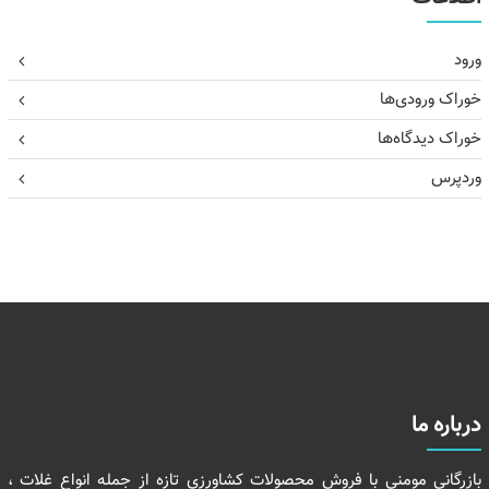
ورود
خوراک ورودی‌ها
خوراک دیدگاه‌ها
وردپرس
درباره ما
بازرگانی مومنی با فروش محصولات کشاورزی تازه از جمله انواع غلات ،