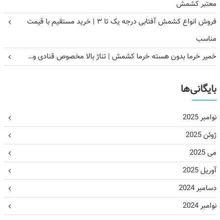
معتبر کشمش
فروش انواع کشمش آفتابی درجه یک تا ۳ | خرید مستقیم با قیمت
مناسب
خمیر خرما بدون هسته خرما کشمش | تناژ بالا مخصوص قنادی و…
بایگانی‌ها
نوامبر 2025
ژوئن 2025
می 2025
آوریل 2025
دسامبر 2024
نوامبر 2024