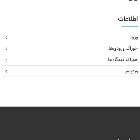
اطلاعات
ورود
خوراک ورودی‌ها
خوراک دیدگاه‌ها
وردپرس