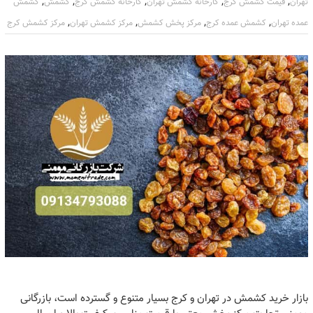
,
,
,
,
,
تهران
قیمت کشمش کرج
کارخانه کشمش تهران
کارخانه کشمش کرج
کشمش
کشمش
,
,
,
,
عمده تهران
کشمش عمده کرج
مرکز پخش کشمش
مرکز کشمش تهران
مرکز کشمش کرج
بازار خرید کشمش در تهران و کرج بسیار متنوع و گسترده است، بازرگانی