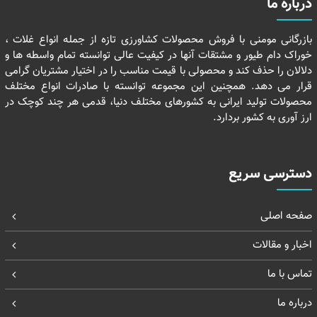
درباره ما
بازرگانی مومنی با فروش محصولات کشاورزی تازه از جمله انواع غلات ،
خوراک دام طیور و مشتقات آنها در کیفیت عالی توانسته تمام واسطه ها و
دلالان را حذف کند و محصولی با قیمت مناسب را در اختیار مشتریان گرامی
قرار می دهد. همچنین این مجموعه توانسته با صادرات انواع مختلف
محصولات تولید ایرانی به کشورهای مختلف دنیا، قدمی هر چند کوچک در
ارز آوری به کشور بردارد.
دسترسی سریع
صفحه اصلی
اخبار و مقالات
تماس با ما
درباره ما