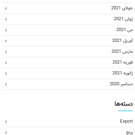
جولای 2021
ژوئن 2021
می 2021
آوریل 2021
مارس 2021
فوریه 2021
ژانویه 2021
دسامبر 2020
دسته‌ها
Export
برنج