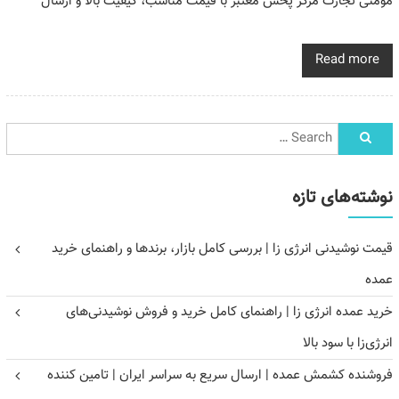
مومنی تجارت مرکز پخش معتبر با قیمت مناسب، کیفیت بالا و ارسال
Read more
نوشته‌های تازه
قیمت نوشیدنی انرژی زا | بررسی کامل بازار، برندها و راهنمای خرید
عمده
خرید عمده انرژی زا | راهنمای کامل خرید و فروش نوشیدنی‌های
انرژی‌زا با سود بالا
فروشنده کشمش عمده | ارسال سریع به سراسر ایران | تامین کننده