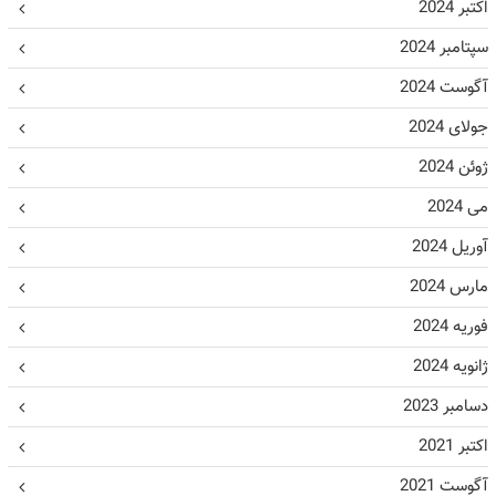
اکتبر 2024
سپتامبر 2024
آگوست 2024
جولای 2024
ژوئن 2024
می 2024
آوریل 2024
مارس 2024
فوریه 2024
ژانویه 2024
دسامبر 2023
اکتبر 2021
آگوست 2021