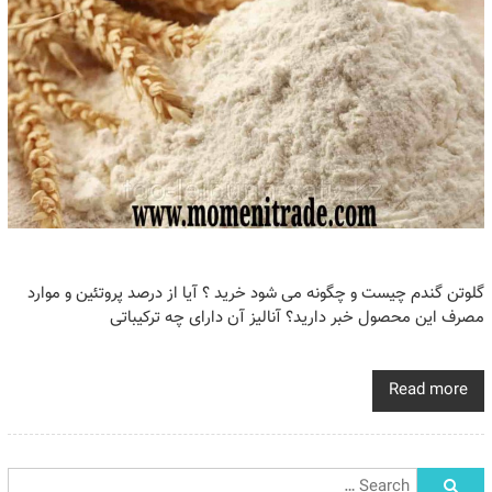
گلوتن گندم چیست و چگونه می شود خرید ؟ آیا از درصد پروتئین و موارد
مصرف این محصول خبر دارید؟ آنالیز آن دارای چه ترکیباتی
Read more