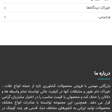
خوراک دیدگاه‌ها
وردپرس
درباره ما
بازرگانی مومنی با فروش محصولات کشاورزی تازه از جمله انواع غلات ،
خوراک دام طیور و مشتقات آنها در کیفیت عالی توانسته تمام واسطه ها و
دلالان را حذف کند و محصولی با قیمت مناسب را در اختیار مشتریان گرامی
قرار می دهد. همچنین این مجموعه توانسته با صادرات انواع مختلف
محصولات تولید ایرانی به کشورهای مختلف دنیا، قدمی هر چند کوچک در