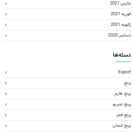
مارس 2021
فوریه 2021
ژانویه 2021
دسامبر 2020
دسته‌ها
Export
برنج
برنج طارم
برنج عنبربو
برنج فجر
برنج لنجان