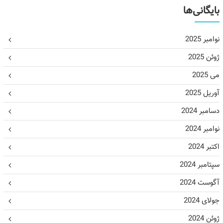
بایگانی‌ها
نوامبر 2025
ژوئن 2025
می 2025
آوریل 2025
دسامبر 2024
نوامبر 2024
اکتبر 2024
سپتامبر 2024
آگوست 2024
جولای 2024
ژوئن 2024