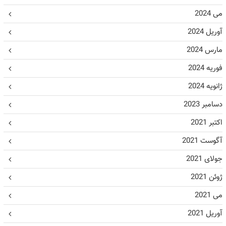
می 2024
آوریل 2024
مارس 2024
فوریه 2024
ژانویه 2024
دسامبر 2023
اکتبر 2021
آگوست 2021
جولای 2021
ژوئن 2021
می 2021
آوریل 2021