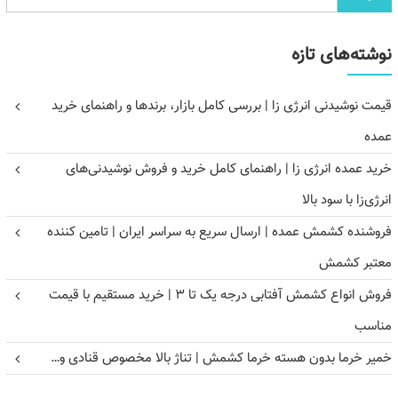
نوشته‌های تازه
قیمت نوشیدنی انرژی زا | بررسی کامل بازار، برندها و راهنمای خرید
عمده
خرید عمده انرژی زا | راهنمای کامل خرید و فروش نوشیدنی‌های
انرژی‌زا با سود بالا
فروشنده کشمش عمده | ارسال سریع به سراسر ایران | تامین کننده
معتبر کشمش
فروش انواع کشمش آفتابی درجه یک تا ۳ | خرید مستقیم با قیمت
مناسب
خمیر خرما بدون هسته خرما کشمش | تناژ بالا مخصوص قنادی و…