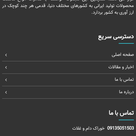
محصولات تولید ایرانی به کشورهای مختلف دنیا، قدمی هر چند کوچک در
ارز آوری به کشور بردارد.
دسترسی سریع
صفحه اصلی
اخبار و مقالات
تماس با ما
درباره ما
تماس با ما
09135051503
خوراک دام و غلات