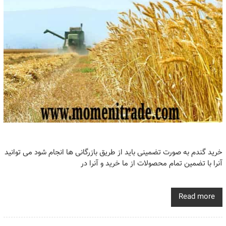
خرید گندم به صورت تضمینی باید از طریق بازرگانی ها انجام شود می توانید
آنرا با تضمین تمام محصولات از ما خرید و آنرا در
Read more