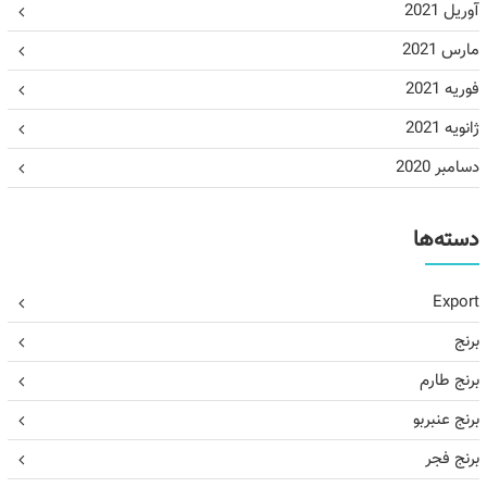
آوریل 2021
مارس 2021
فوریه 2021
ژانویه 2021
دسامبر 2020
دسته‌ها
Export
برنج
برنج طارم
برنج عنبربو
برنج فجر