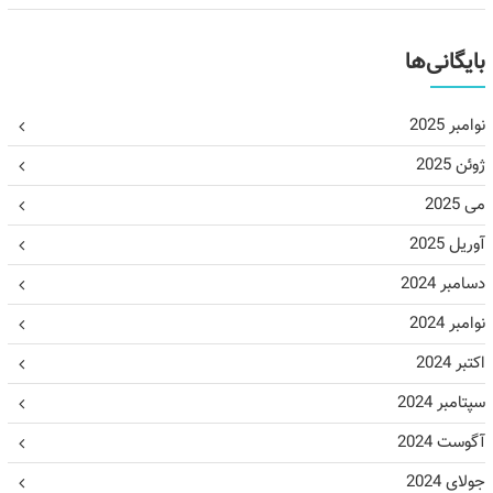
بایگانی‌ها
نوامبر 2025
ژوئن 2025
می 2025
آوریل 2025
دسامبر 2024
نوامبر 2024
اکتبر 2024
سپتامبر 2024
آگوست 2024
جولای 2024