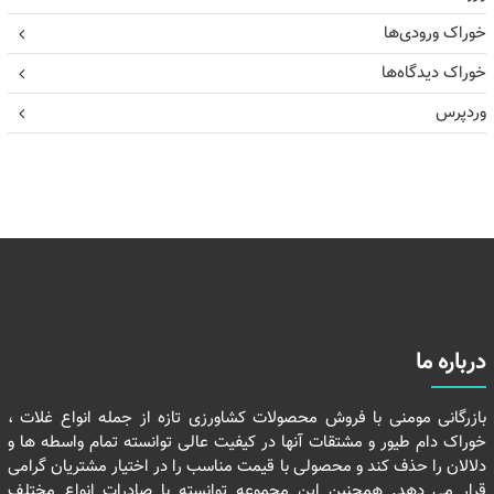
خوراک ورودی‌ها
خوراک دیدگاه‌ها
وردپرس
درباره ما
بازرگانی مومنی با فروش محصولات کشاورزی تازه از جمله انواع غلات ،
خوراک دام طیور و مشتقات آنها در کیفیت عالی توانسته تمام واسطه ها و
دلالان را حذف کند و محصولی با قیمت مناسب را در اختیار مشتریان گرامی
قرار می دهد. همچنین این مجموعه توانسته با صادرات انواع مختلف