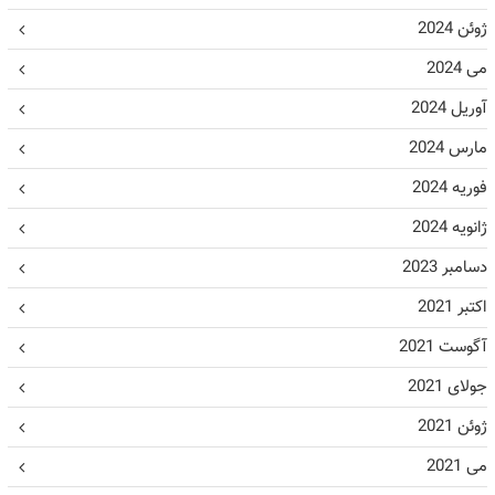
ژوئن 2024
می 2024
آوریل 2024
مارس 2024
فوریه 2024
ژانویه 2024
دسامبر 2023
اکتبر 2021
آگوست 2021
جولای 2021
ژوئن 2021
می 2021