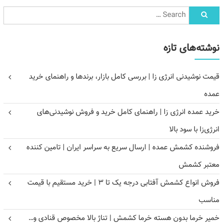
نوشته‌های تازه
قیمت نوشیدنی انرژی زا | بررسی کامل بازار، برندها و راهنمای خرید
عمده
خرید عمده انرژی زا | راهنمای کامل خرید و فروش نوشیدنی‌های
انرژی‌زا با سود بالا
فروشنده کشمش عمده | ارسال سریع به سراسر ایران | تامین کننده
معتبر کشمش
فروش انواع کشمش آفتابی درجه یک تا ۳ | خرید مستقیم با قیمت
مناسب
خمیر خرما بدون هسته خرما کشمش | تناژ بالا مخصوص قنادی و…