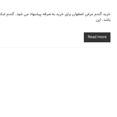
خرید گندم مرغی اصفهان برای خرید به صرفه پیشنهاد می شود. گندم شکس
باشد. این
Read more