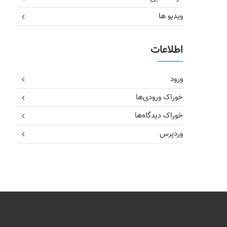
ویدیو ها
اطلاعات
ورود
خوراک ورودی‌ها
خوراک دیدگاه‌ها
وردپرس