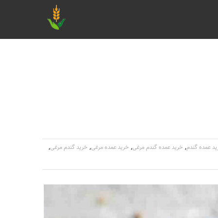
,
,
,
,
د عمده گندم
خرید عمده گندم مرغی
خرید عمده مرغی
خرید گندم مرغی