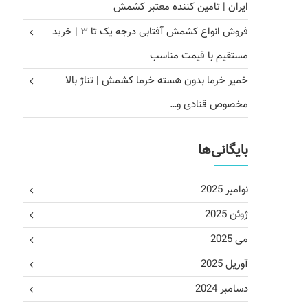
ایران | تامین کننده معتبر کشمش
فروش انواع کشمش آفتابی درجه یک تا ۳ | خرید
مستقیم با قیمت مناسب
خمیر خرما بدون هسته خرما کشمش | تناژ بالا
مخصوص قنادی و…
بایگانی‌ها
نوامبر 2025
ژوئن 2025
می 2025
آوریل 2025
دسامبر 2024