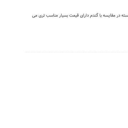
ته در مقایسه با گندم دارای قیمت بسیار مناسب تری می