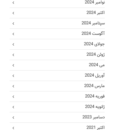
نوامبر 2024
اکتبر 2024
سپتامبر 2024
آگوست 2024
جولای 2024
ژوئن 2024
می 2024
آوریل 2024
مارس 2024
فوریه 2024
ژانویه 2024
دسامبر 2023
اکتبر 2021