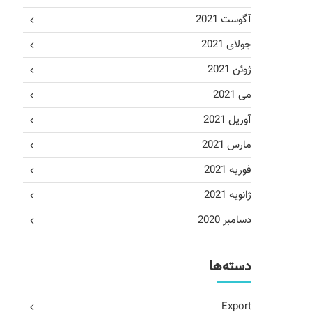
آگوست 2021
جولای 2021
ژوئن 2021
می 2021
آوریل 2021
مارس 2021
فوریه 2021
ژانویه 2021
دسامبر 2020
دسته‌ها
Export